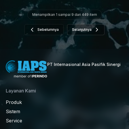
Menampilkan 1 sampai 9 dari 449 item
Sebelumnya
Selanjutnya
PT Internasional Asia Pasifik Sinergi
Layanan Kami
Produk
Sistem
Service