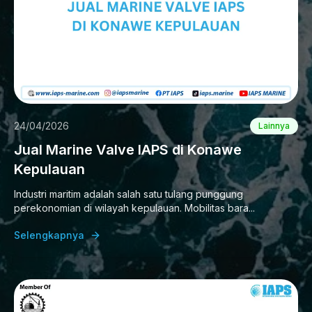
24/04/2026
Lainnya
Jual Marine Valve IAPS di Konawe
Kepulauan
Industri maritim adalah salah satu tulang punggung
perekonomian di wilayah kepulauan. Mobilitas bara...
Selengkapnya