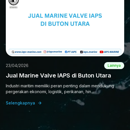
23/04/2026
Lainnya
Jual Marine Valve IAPS di Buton Utara
Industri maritim memiliki peran penting dalam mendukung
pergerakan ekonomi, logistik, perikanan, hin...
Selengkapnya