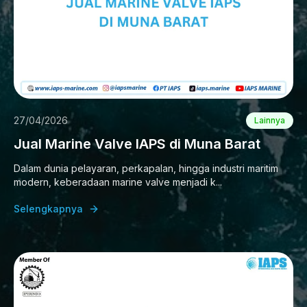
27/04/2026
Lainnya
Jual Marine Valve IAPS di Muna Barat
Dalam dunia pelayaran, perkapalan, hingga industri maritim
modern, keberadaan marine valve menjadi k...
Selengkapnya