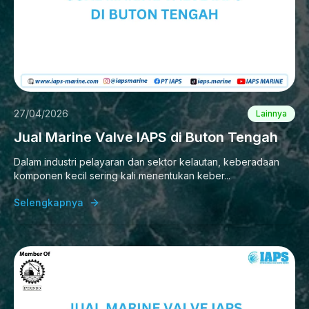
27/04/2026
Lainnya
Jual Marine Valve IAPS di Buton Tengah
Dalam industri pelayaran dan sektor kelautan, keberadaan
komponen kecil sering kali menentukan keber...
Selengkapnya