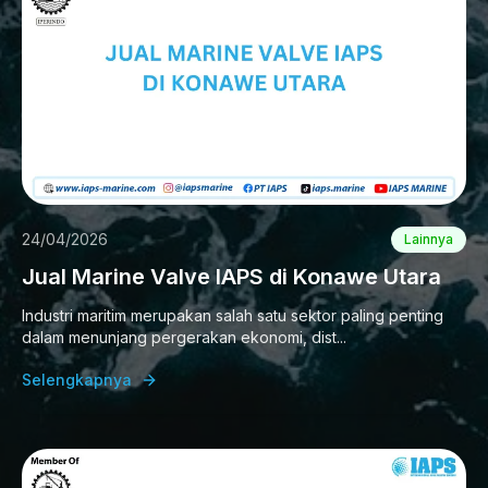
24/04/2026
Lainnya
Jual Marine Valve IAPS di Konawe Utara
Industri maritim merupakan salah satu sektor paling penting
dalam menunjang pergerakan ekonomi, dist...
Selengkapnya