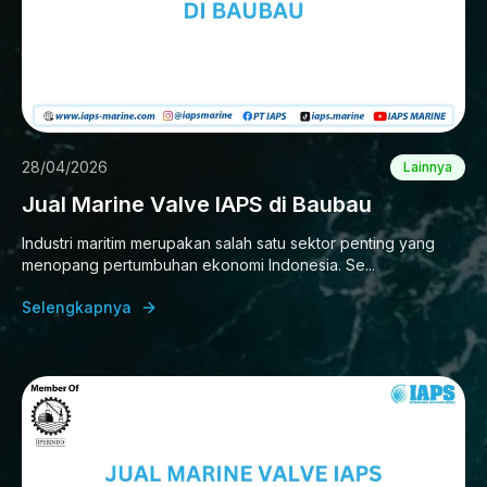
28/04/2026
Lainnya
Jual Marine Valve IAPS di Baubau
Industri maritim merupakan salah satu sektor penting yang
menopang pertumbuhan ekonomi Indonesia. Se...
Selengkapnya