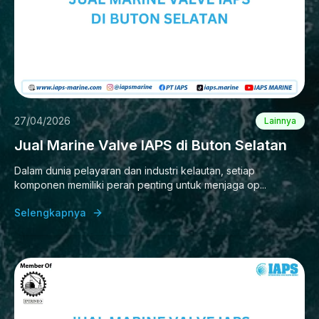
27/04/2026
Lainnya
Jual Marine Valve IAPS di Buton Selatan
Dalam dunia pelayaran dan industri kelautan, setiap
komponen memiliki peran penting untuk menjaga op...
Selengkapnya