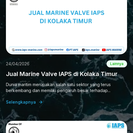
24/04/2026
Lainnya
Jual Marine Valve IAPS di Kolaka Timur
Dunia maritim merupakan salah satu sektor yang terus
berkembang dan memiliki pengaruh besar terhadap...
Selengkapnya