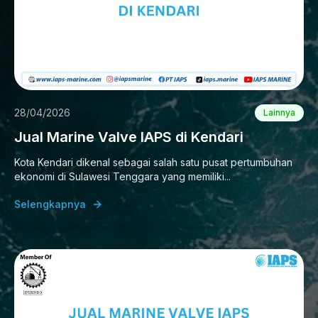
28/04/2026
Lainnya
Jual Marine Valve IAPS di Kendari
Kota Kendari dikenal sebagai salah satu pusat pertumbuhan
ekonomi di Sulawesi Tenggara yang memiliki...
Selengkapnya