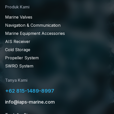
Produk Kami
Marine Valves
Navigation & Communication
Marine Equipment Accessories
AIS Receiver
Cold Storage
Propeller System
SWRO System
Tanya Kami
+62 815-1489-8997
info@iaps-marine.com