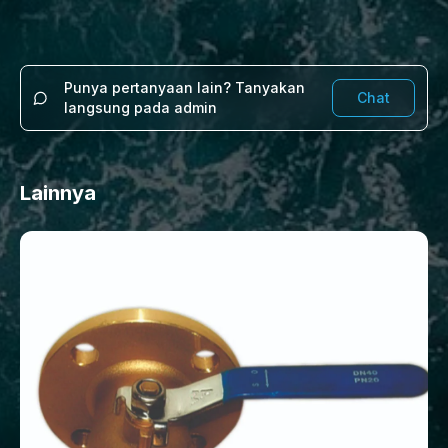
Punya pertanyaan lain? Tanyakan
Chat
langsung pada admin
Lainnya