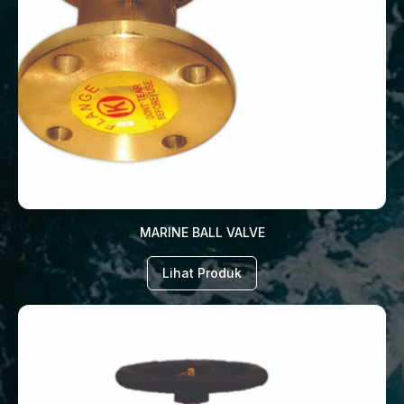
MARINE BALL VALVE
Lihat Produk