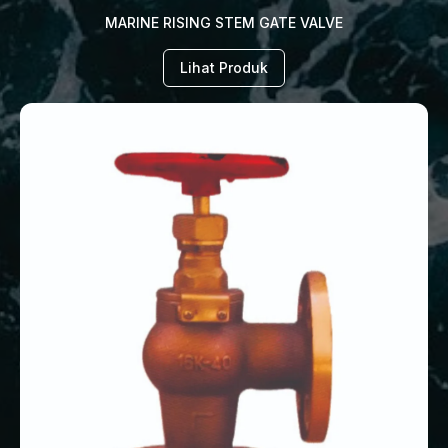
MARINE RISING STEM GATE VALVE
Lihat Produk