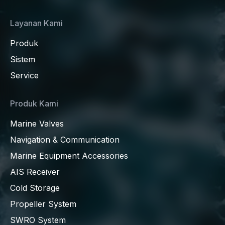
Layanan Kami
Produk
Sistem
Service
Produk Kami
Marine Valves
Navigation & Communication
Marine Equipment Accessories
AIS Receiver
Cold Storage
Propeller System
SWRO System