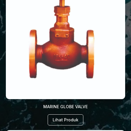
MARINE GLOBE VALVE
Lihat Produk