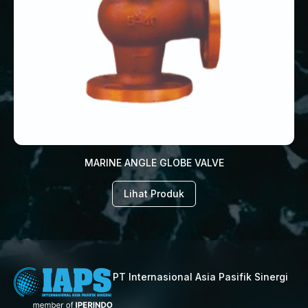
MARINE ANGLE GLOBE VALVE
Lihat Produk
PT Internasional Asia Pasifik Sinergi