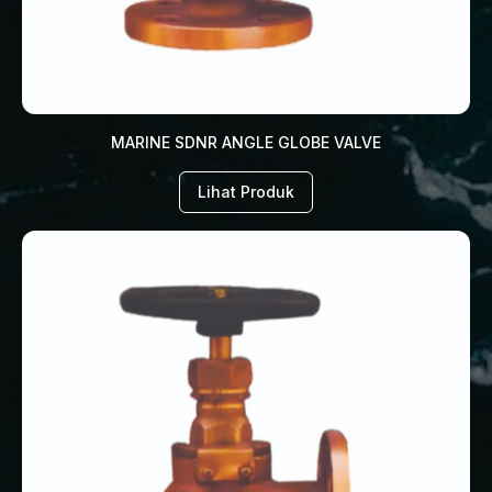
MARINE SDNR ANGLE GLOBE VALVE
Lihat Produk