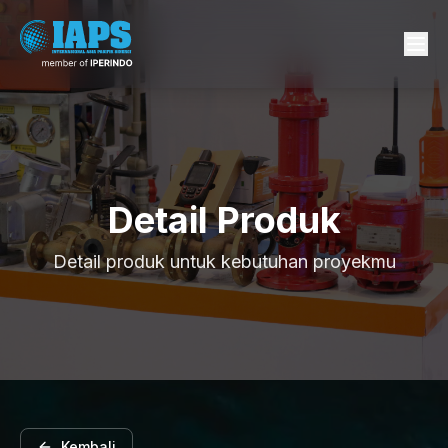
Detail Produk
Detail produk untuk kebutuhan proyekmu
Kembali