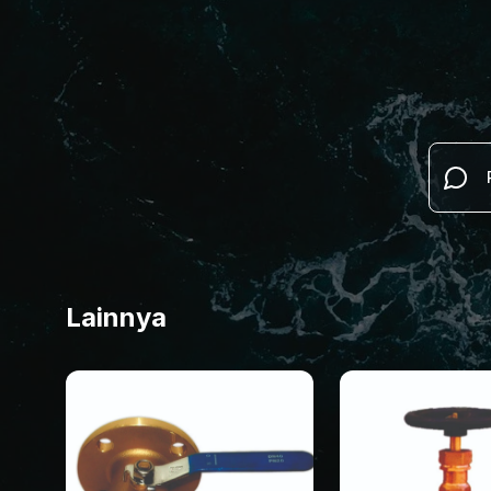
Lainnya