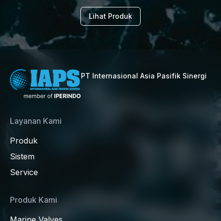
Lihat Produk
PT Internasional Asia Pasifik Sinergi
Layanan Kami
Produk
Sistem
Service
Produk Kami
Marine Valves