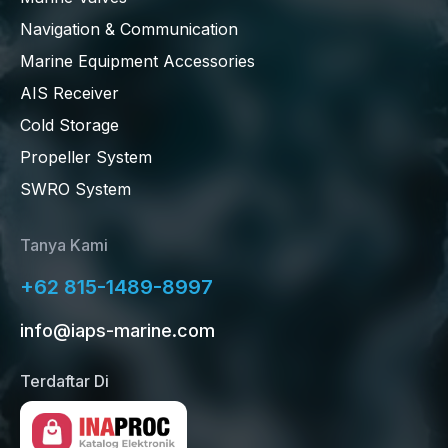
Navigation & Communication
Marine Equipment Accessories
AIS Receiver
Cold Storage
Propeller System
SWRO System
Tanya Kami
+62 815-1489-8997
info@iaps-marine.com
Terdaftar Di