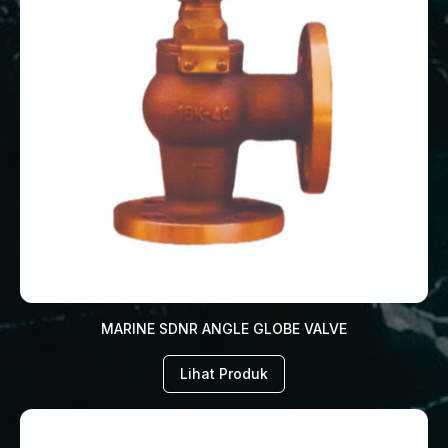
MARINE SDNR ANGLE GLOBE VALVE
Lihat Produk