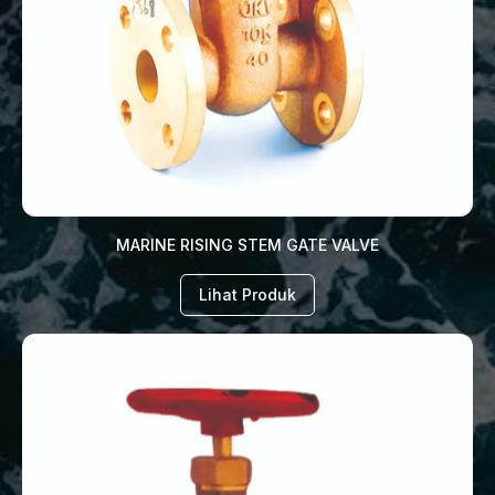
MARINE RISING STEM GATE VALVE
Lihat Produk