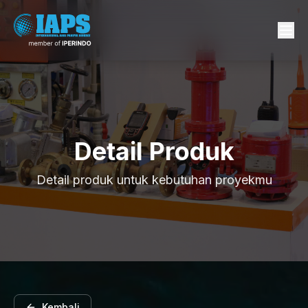
Detail Produk
Detail produk untuk kebutuhan proyekmu
Kembali