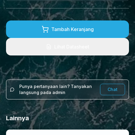
Tambah Keranjang
Lihat Datasheet
Punya pertanyaan lain? Tanyakan
Chat
langsung pada admin
Lainnya