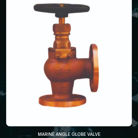
MARINE ANGLE GLOBE VALVE