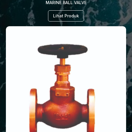
MARINE BALL VALVE
Lihat Produk