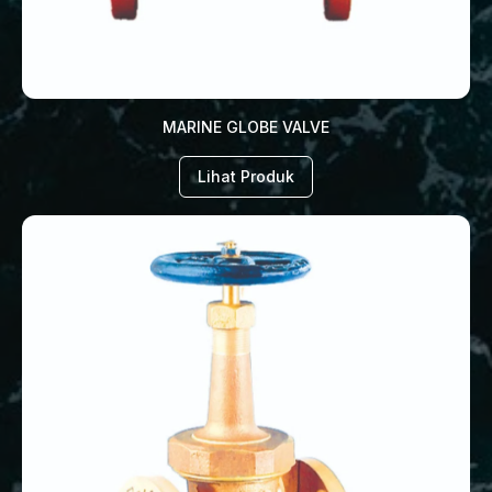
MARINE GLOBE VALVE
Lihat Produk