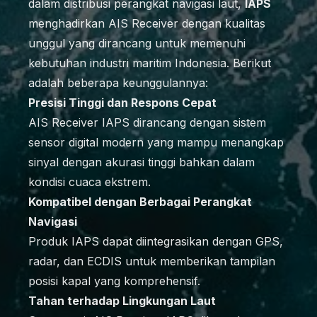
dalam distribusi perangkat navigasi laut,
IAPS
menghadirkan AIS Receiver dengan kualitas
unggul yang dirancang untuk memenuhi
kebutuhan industri maritim Indonesia. Berikut
adalah beberapa keunggulannya:
Presisi Tinggi dan Respons Cepat
AIS Receiver IAPS dirancang dengan sistem
sensor digital modern yang mampu menangkap
sinyal dengan akurasi tinggi bahkan dalam
kondisi cuaca ekstrem.
Kompatibel dengan Berbagai Perangkat
Navigasi
Produk IAPS dapat diintegrasikan dengan GPS,
radar, dan ECDIS untuk memberikan tampilan
posisi kapal yang komprehensif.
Tahan terhadap Lingkungan Laut