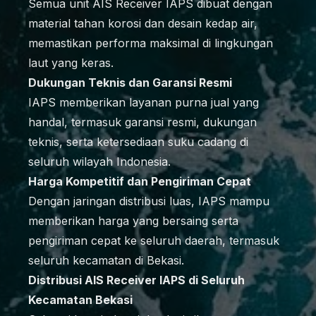
Semua unit AIS Receiver IAPS dibuat dengan
material tahan korosi dan desain kedap air,
memastikan performa maksimal di lingkungan
laut yang keras.
Dukungan Teknis dan Garansi Resmi
IAPS memberikan layanan purna jual yang
handal, termasuk garansi resmi, dukungan
teknis, serta ketersediaan suku cadang di
seluruh wilayah Indonesia.
Harga Kompetitif dan Pengiriman Cepat
Dengan jaringan distribusi luas, IAPS mampu
memberikan harga yang bersaing serta
pengiriman cepat ke seluruh daerah, termasuk
seluruh kecamatan di Bekasi.
Distribusi AIS Receiver IAPS di Seluruh
Kecamatan Bekasi