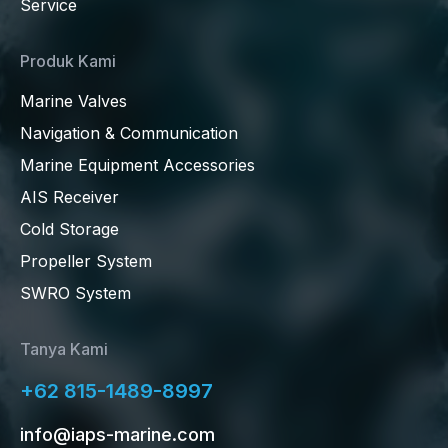
Service
Produk Kami
Marine Valves
Navigation & Communication
Marine Equipment Accessories
AIS Receiver
Cold Storage
Propeller System
SWRO System
Tanya Kami
+62 815-1489-8997
info@iaps-marine.com