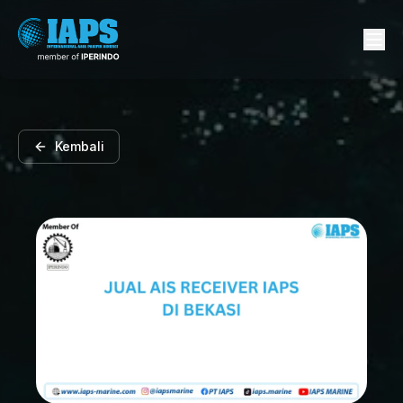
Kembali