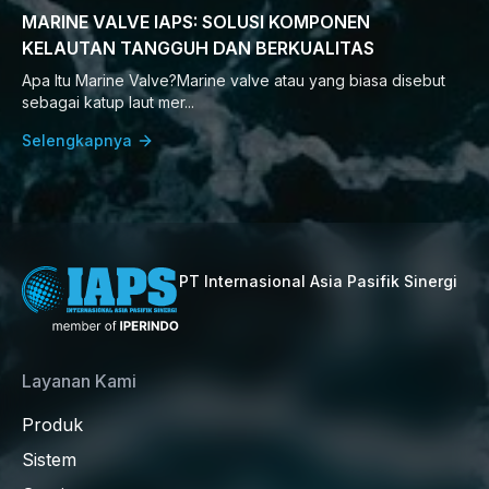
MARINE VALVE IAPS: SOLUSI KOMPONEN
KELAUTAN TANGGUH DAN BERKUALITAS
Apa Itu Marine Valve?Marine valve atau yang biasa disebut
sebagai katup laut mer...
Selengkapnya
PT Internasional Asia Pasifik Sinergi
Layanan Kami
Produk
Sistem