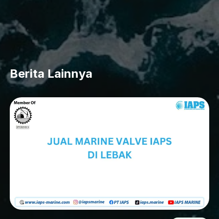
Berita Lainnya