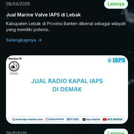
08/04/2026
Lainnya
Jual Marine Valve IAPS di Lebak
Kabupaten Lebak di Provinsi Banten dikenal sebagai wilayah
yang memiliki potensi...
Selengkapnya
28/11/2025
Lainnya