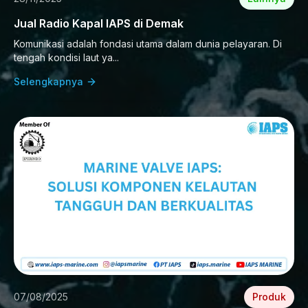
Jual Radio Kapal IAPS di Demak
Komunikasi adalah fondasi utama dalam dunia pelayaran. Di
tengah kondisi laut ya...
Selengkapnya
07/08/2025
Produk