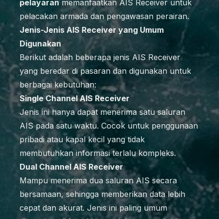
pelayaran
memanfaatkan AIS Receiver untuk
pelacakan armada dan pengawasan perairan.
Jenis-Jenis AIS Receiver yang Umum
Digunakan
Berikut adalah beberapa jenis AIS Receiver
yang beredar di pasaran dan digunakan untuk
berbagai kebutuhan:
Single Channel AIS Receiver
Jenis ini hanya dapat menerima satu saluran
AIS pada satu waktu. Cocok untuk penggunaan
pribadi atau kapal kecil yang tidak
membutuhkan informasi terlalu kompleks.
Dual Channel AIS Receiver
Mampu menerima dua saluran AIS secara
bersamaan, sehingga memberikan data lebih
cepat dan akurat. Jenis ini paling umum