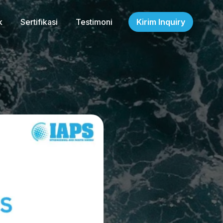
k
Sertifikasi
Testimoni
Kirim Inquiry