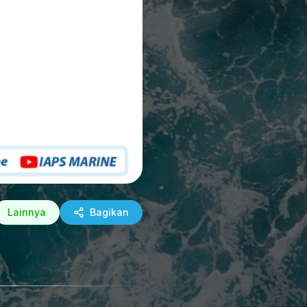
Lainnya
Bagikan