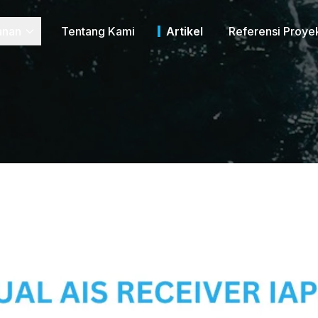
anan
Tentang Kami
Artikel
Referensi Proye