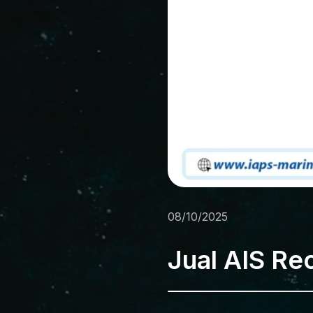
08/10/2025
Jual AIS Re