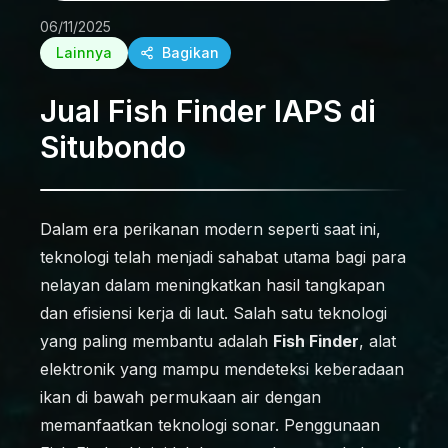
06/11/2025
Lainnya
Bagikan
Jual Fish Finder IAPS di
Situbondo
Dalam era perikanan modern seperti saat ini,
teknologi telah menjadi sahabat utama bagi para
nelayan dalam meningkatkan hasil tangkapan
dan efisiensi kerja di laut. Salah satu teknologi
yang paling membantu adalah
Fish Finder
, alat
elektronik yang mampu mendeteksi keberadaan
ikan di bawah permukaan air dengan
memanfaatkan teknologi sonar. Penggunaan