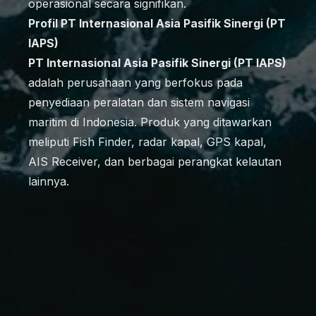
operasional secara signifikan.
Profil PT Internasional Asia Pasifik Sinergi (PT
IAPS)
PT Internasional Asia Pasifik Sinergi (PT IAPS)
adalah perusahaan yang berfokus pada
penyediaan peralatan dan sistem navigasi
maritim di Indonesia. Produk yang ditawarkan
meliputi Fish Finder, radar kapal, GPS kapal,
AIS Receiver, dan berbagai perangkat kelautan
lainnya.