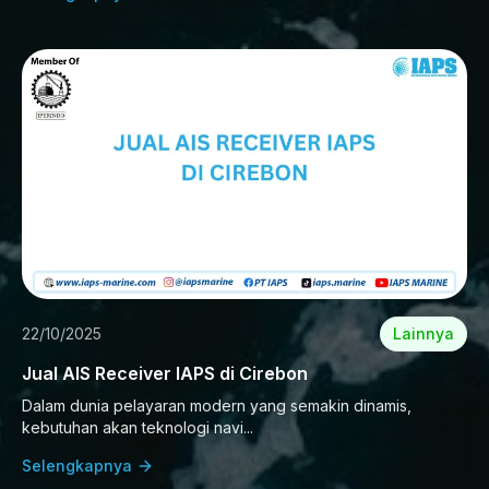
22/10/2025
Lainnya
Jual AIS Receiver IAPS di Cirebon
Dalam dunia pelayaran modern yang semakin dinamis,
kebutuhan akan teknologi navi...
Selengkapnya