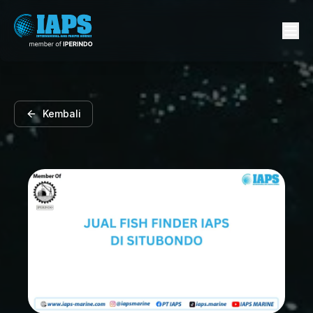
Kembali