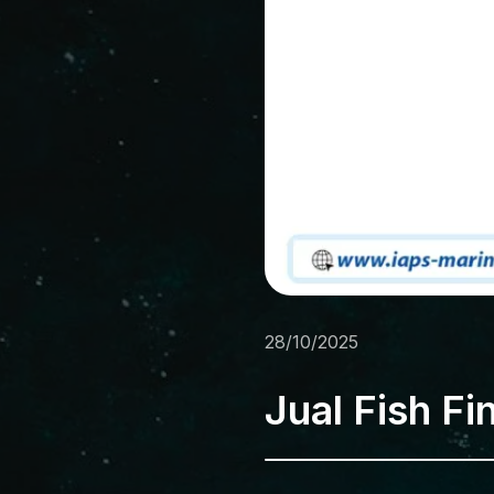
28/10/2025
Jual Fish Fi