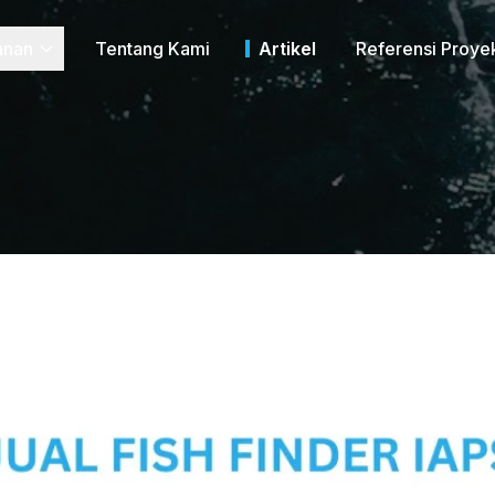
anan
Tentang Kami
Artikel
Referensi Proye