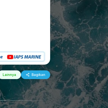
Lainnya
Bagikan