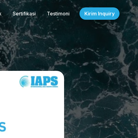
k
Sertifikasi
Testimoni
Kirim Inquiry