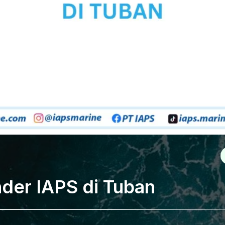
nder IAPS di Tuban