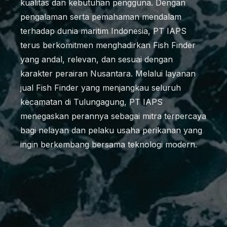
kualitas dan kebutuhan pengguna. Dengan
pengalaman serta pemahaman mendalam
terhadap dunia maritim Indonesia, PT IAPS
terus berkomitmen menghadirkan Fish Finder
yang andal, relevan, dan sesuai dengan
karakter perairan Nusantara. Melalui layanan
jual Fish Finder yang menjangkau seluruh
kecamatan di Tulungagung, PT IAPS
menegaskan perannya sebagai mitra terpercaya
bagi nelayan dan pelaku usaha perikanan yang
ingin berkembang bersama teknologi modern.