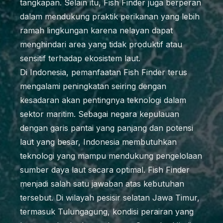
tangkapan. Selain itu, Fish Finder juga berperan
dalam mendukung praktik perikanan yang lebih
ramah lingkungan karena nelayan dapat
menghindari area yang tidak produktif atau
sensitif terhadap ekosistem laut.
Di Indonesia, pemanfaatan Fish Finder terus
mengalami peningkatan seiring dengan
kesadaran akan pentingnya teknologi dalam
sektor maritim. Sebagai negara kepulauan
dengan garis pantai yang panjang dan potensi
laut yang besar, Indonesia membutuhkan
teknologi yang mampu mendukung pengelolaan
sumber daya laut secara optimal. Fish Finder
menjadi salah satu jawaban atas kebutuhan
tersebut. Di wilayah pesisir selatan Jawa Timur,
termasuk Tulungagung, kondisi perairan yang