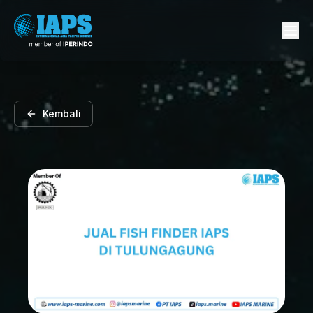
Kembali