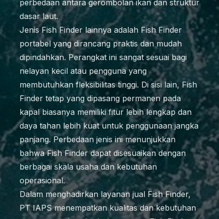
perbedaan antara gerombolan ikan dan struktur
dasar laut.
Jenis Fish Finder lainnya adalah Fish Finder
portabel yang dirancang praktis dan mudah
dipindahkan. Perangkat ini sangat sesuai bagi
nelayan kecil atau pengguna yang
membutuhkan fleksibilitas tinggi. Di sisi lain, Fish
Finder tetap yang dipasang permanen pada
kapal biasanya memiliki fitur lebih lengkap dan
daya tahan lebih kuat untuk penggunaan jangka
panjang. Perbedaan jenis ini menunjukkan
bahwa Fish Finder dapat disesuaikan dengan
berbagai skala usaha dan kebutuhan
operasional.
Dalam menghadirkan layanan jual Fish Finder,
PT IAPS menempatkan kualitas dan kebutuhan