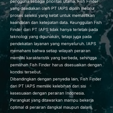
pengguna sebagai prioritas utama. Fish Finder
yang disediakan oleh PT IAPS dipilih melalui
proses seleksi yang ketat untuk memastikan
keandalan dan ketepatan data. Keunggulan Fish
Finder dari PT IAPS tidak hanya terletak pada
teknologi yang digunakan, tetapi juga pada
pendekatan layanan yang menyeluruh. IAPS
memahami bahwa setiap wilayah perairan
memiliki karakteristik yang berbeda, sehingga
pemilihan Fish Finder harus disesuaikan dengan
kondisi tersebut.
Dibandingkan dengan penyedia lain, Fish Finder
dari PT IAPS memiliki kelebihan dari sisi
kesesuaian dengan perairan Indonesia.
Perangkat yang ditawarkan mampu bekerja
optimal di perairan dangkal maupun dalam,