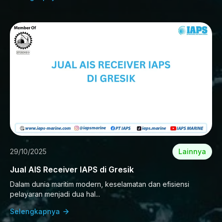
29/10/2025
Lainnya
Jual AIS Receiver IAPS di Gresik
Dalam dunia maritim modern, keselamatan dan efisiensi
pelayaran menjadi dua hal...
Selengkapnya