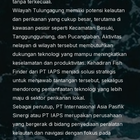
tanpa terkecuali.
Wilayah Tulungagung memiliki potensi kelautan
dan perikanan yang cukup besar, terutama di
kawasan pesisir seperti Kecamatan Besuki,
Tanggunggunung, dan Pucanglaban. Aktivitas
nelayan di wilayah tersebut membutuhkan
dukungan teknologi yang mampu meningkatkan
keselamatan dan produktivitas. Kehadiran Fish
Finder dari PT IAPS menjadi solusi strategis
untuk menjawab tantangan tersebut, sekaligus
mendorong pemanfaatan teknologi yang lebih
maju di sektor perikanan lokal.
Sebagai penutup, PT Internasional Asia Pasifik
Sinergi atau PT IAPS merupakan perusahaan
yang bergerak di bidang penyediaan peralatan
kelautan dan navigasi dengan fokus pada