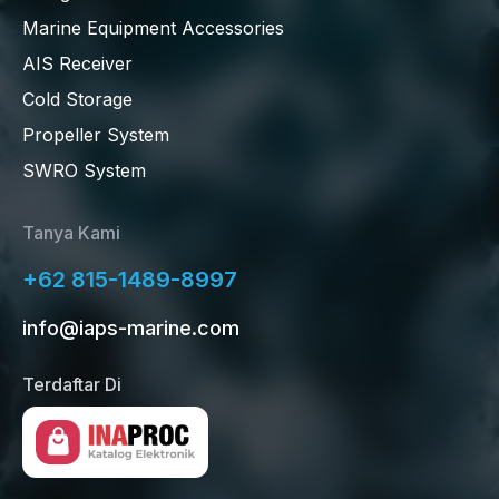
Marine Equipment Accessories
AIS Receiver
Cold Storage
Propeller System
SWRO System
Tanya Kami
+62 815-1489-8997
info@iaps-marine.com
Terdaftar Di