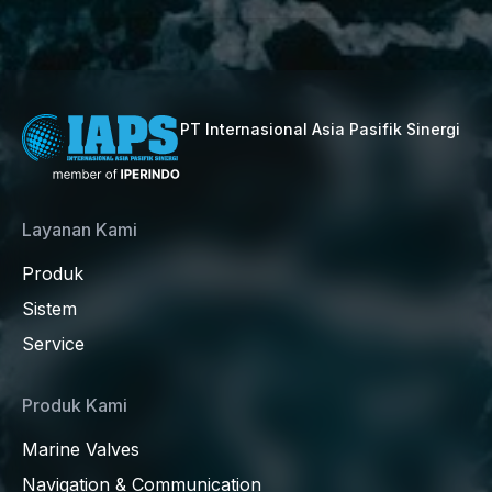
PT Internasional Asia Pasifik Sinergi
Layanan Kami
Produk
Sistem
Service
Produk Kami
Marine Valves
Navigation & Communication