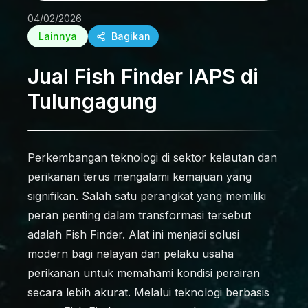
04/02/2026
Lainnya
Bagikan
Jual Fish Finder IAPS di
Tulungagung
Perkembangan teknologi di sektor kelautan dan
perikanan terus mengalami kemajuan yang
signifikan. Salah satu perangkat yang memiliki
peran penting dalam transformasi tersebut
adalah Fish Finder. Alat ini menjadi solusi
modern bagi nelayan dan pelaku usaha
perikanan untuk memahami kondisi perairan
secara lebih akurat. Melalui teknologi berbasis