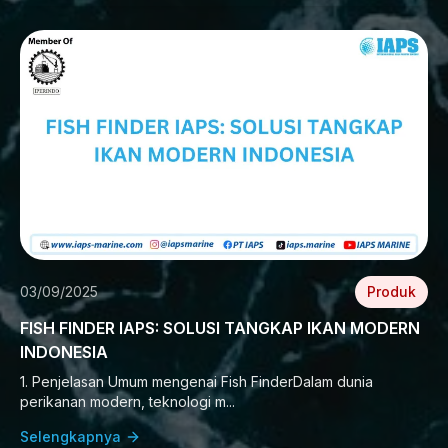
03/09/2025
Produk
FISH FINDER IAPS: SOLUSI TANGKAP IKAN MODERN
INDONESIA
1. Penjelasan Umum mengenai Fish FinderDalam dunia
perikanan modern, teknologi m...
Selengkapnya