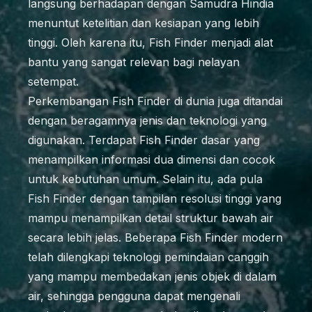
langsung berhadapan dengan Samudra Hindia
menuntut ketelitian dan kesiapan yang lebih
tinggi. Oleh karena itu, Fish Finder menjadi alat
bantu yang sangat relevan bagi nelayan
setempat.
Perkembangan Fish Finder di dunia juga ditandai
dengan beragamnya jenis dan teknologi yang
digunakan. Terdapat Fish Finder dasar yang
menampilkan informasi dua dimensi dan cocok
untuk kebutuhan umum. Selain itu, ada pula
Fish Finder dengan tampilan resolusi tinggi yang
mampu menampilkan detail struktur bawah air
secara lebih jelas. Beberapa Fish Finder modern
telah dilengkapi teknologi pemindaian canggih
yang mampu membedakan jenis objek di dalam
air, sehingga pengguna dapat mengenali