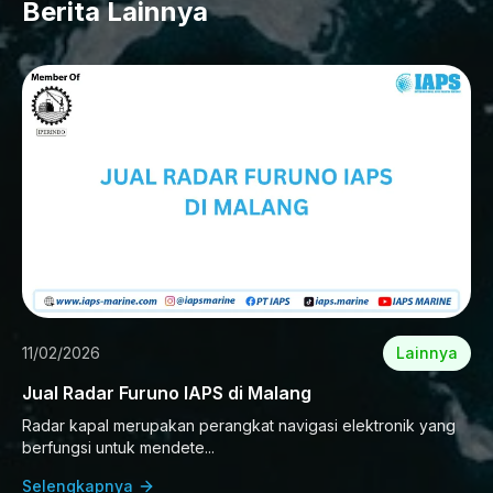
Berita Lainnya
11/02/2026
Lainnya
Jual Radar Furuno IAPS di Malang
Radar kapal merupakan perangkat navigasi elektronik yang
berfungsi untuk mendete...
Selengkapnya