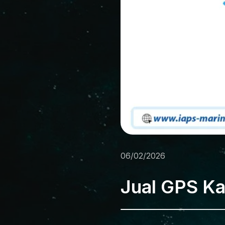
06/02/2026
Jual GPS Kap