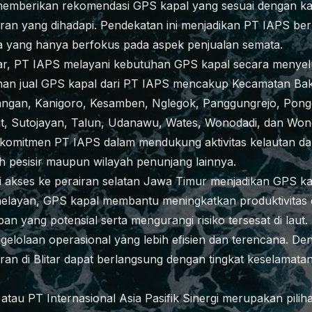
mberikan rekomendasi GPS kapal yang sesuai dengan karak
erairan yang dihadapi. Pendekatan ini menjadikan PT IAPS b
a yang hanya berfokus pada aspek penjualan semata.
tar, PT IAPS melayani kebutuhan GPS kapal secara menyel
nan jual GPS kapal dari PT IAPS mencakup Kecamatan Ba
ngan, Kanigoro, Kesamben, Nglegok, Panggungrejo, Pong
at, Sutojayan, Talun, Udanawu, Wates, Wonodadi, dan Won
 komitmen PT IAPS dalam mendukung aktivitas kelautan dan
rah pesisir maupun wilayah penunjang lainnya.
ki akses ke perairan selatan Jawa Timur menjadikan GPS k
i nelayan, GPS kapal membantu meningkatkan produktivit
n yang potensial serta mengurangi risiko tersesat di laut.
lolaan operasional yang lebih efisien dan terencana. D
aran di Blitar dapat berlangsung dengan tingkat keselamatan
tau PT Internasional Asia Pasifik Sinergi merupakan piliha