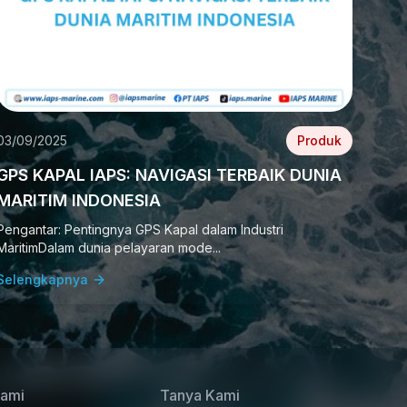
03/09/2025
Produk
GPS KAPAL IAPS: NAVIGASI TERBAIK DUNIA
MARITIM INDONESIA
Pengantar: Pentingnya GPS Kapal dalam Industri
MaritimDalam dunia pelayaran mode...
Selengkapnya
Kami
Tanya Kami