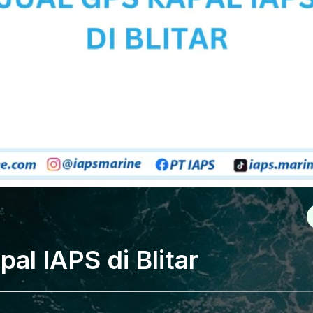
al IAPS di Blitar