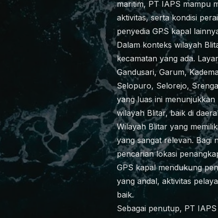
maritim, PT IAPS mampu me
aktivitas, serta kondisi p
penyedia GPS kapal lainny
Dalam konteks wilayah Bli
kecamatan yang ada. Laya
Gandusari, Garum, Kadema
Selopuro, Selorejo, Sreng
yang luas ini menunjukkan
wilayah Blitar, baik di dae
Wilayah Blitar yang memili
yang sangat relevan. Bag
pencarian lokasi penangkapa
GPS kapal mendukung penge
yang andal, aktivitas pelay
baik.
Sebagai penutup, PT IAPS a