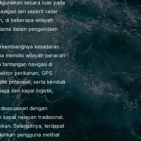
 digunakan secara luas pada
vigasi lain seperti radar
n, di beberapa wilayah
 utama dalam pengelolaan
berkembangnya kesadaran
a memiliki wilayah perairan
 tantangan navigasi di
sektor perikanan, GPS
ik potensial, serta kembali
aga dan kapal logistik,
g disesuaikan dengan
apal nelayan tradisional.
ikan. Selanjutnya, terdapat
ngkinkan pengguna melihat