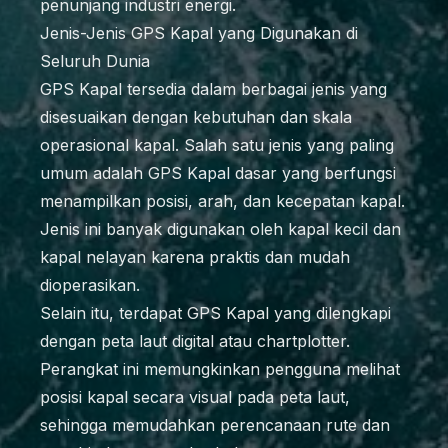
penunjang industri energi.
Jenis-Jenis GPS Kapal yang Digunakan di
Seluruh Dunia
GPS Kapal tersedia dalam berbagai jenis yang
disesuaikan dengan kebutuhan dan skala
operasional kapal. Salah satu jenis yang paling
umum adalah GPS Kapal dasar yang berfungsi
menampilkan posisi, arah, dan kecepatan kapal.
Jenis ini banyak digunakan oleh kapal kecil dan
kapal nelayan karena praktis dan mudah
dioperasikan.
Selain itu, terdapat GPS Kapal yang dilengkapi
dengan peta laut digital atau chartplotter.
Perangkat ini memungkinkan pengguna melihat
posisi kapal secara visual pada peta laut,
sehingga memudahkan perencanaan rute dan