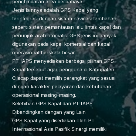
penghindaran area berbahaya.
Jenis lainnya adalah GPS Kapal yang
terintegrasi dengan sistem navigasi tambahan,
seperti sistem pemantauan lalu lintas kapal dan
penunjuk arah otomatis. GPS jenis ini banyak
digunakan pada kapal komersial dan kapal
operasional berskala besar.
PT IAPS menyediakan berbagai pilihan GPS
Kapal tersebut agar pengguna di Kabupaten
Cilacap dapat memilih perangkat yang sesuai
dengan karakter pelayaran dan kebutuhan
operasional masing-masing.
Kelebihan GPS Kapal dari PT IAPS
Dibandingkan dengan yang Lain
GPS Kapal yang disediakan oleh PT
Internasional Asia Pasifik Sinergi memiliki