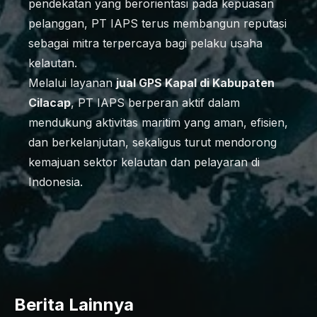
pendekatan yang berorientasi pada kepuasan
pelanggan, PT IAPS terus membangun reputasi
sebagai mitra terpercaya bagi pelaku usaha
kelautan.
Melalui layanan
jual GPS Kapal di Kabupaten
Cilacap
, PT IAPS berperan aktif dalam
mendukung aktivitas maritim yang aman, efisien,
dan berkelanjutan, sekaligus turut mendorong
kemajuan sektor kelautan dan pelayaran di
Indonesia.
Berita Lainnya