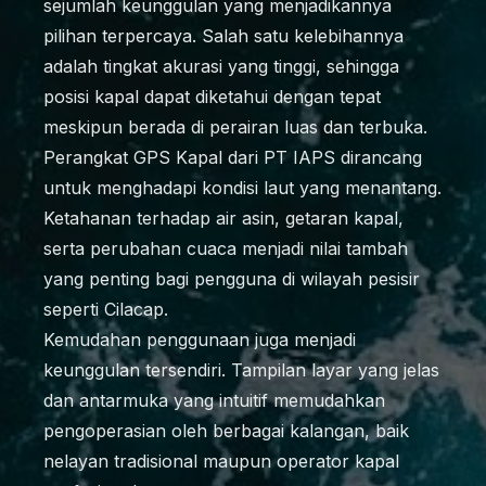
sejumlah keunggulan yang menjadikannya
pilihan terpercaya. Salah satu kelebihannya
adalah tingkat akurasi yang tinggi, sehingga
posisi kapal dapat diketahui dengan tepat
meskipun berada di perairan luas dan terbuka.
Perangkat GPS Kapal dari PT IAPS dirancang
untuk menghadapi kondisi laut yang menantang.
Ketahanan terhadap air asin, getaran kapal,
serta perubahan cuaca menjadi nilai tambah
yang penting bagi pengguna di wilayah pesisir
seperti Cilacap.
Kemudahan penggunaan juga menjadi
keunggulan tersendiri. Tampilan layar yang jelas
dan antarmuka yang intuitif memudahkan
pengoperasian oleh berbagai kalangan, baik
nelayan tradisional maupun operator kapal