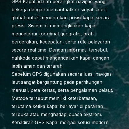
GPS Kapal adalah perangkat navigasi yang
bekerja dengan memanfaatkan sinyal satelit
global untuk menentukan posisi kapal secara
presisi. Sistem ini memungkinkan kapal
mengetahui koordinat geografis, arah
pergerakan, kecepatan, serta rute pelayaran
secara real time. Dengan informasi tersebut,
nahkoda dapat mengendalikan kapal dengan
lebih aman dan terarah.
Sebelum GPS digunakan secara luas, navigasi
laut sangat bergantung pada perhitungan
manual, peta kertas, serta pengalaman pelaut.
Metode tersebut memiliki keterbatasan,
terutama ketika kapal berlayar di perairan
terbuka atau menghadapi cuaca ekstrem.
Kehadiran GPS Kapal menjadi solusi modern