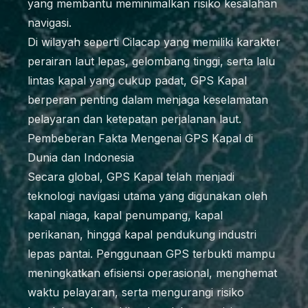
yang membantu meminimalkan risiko kesalahan
navigasi.
Di wilayah seperti Cilacap yang memiliki karakter
perairan laut lepas, gelombang tinggi, serta lalu
lintas kapal yang cukup padat, GPS Kapal
berperan penting dalam menjaga keselamatan
pelayaran dan ketepatan perjalanan laut.
Pembeberan Fakta Mengenai GPS Kapal di
Dunia dan Indonesia
Secara global, GPS Kapal telah menjadi
teknologi navigasi utama yang digunakan oleh
kapal niaga, kapal penumpang, kapal
perikanan, hingga kapal pendukung industri
lepas pantai. Penggunaan GPS terbukti mampu
meningkatkan efisiensi operasional, menghemat
waktu pelayaran, serta mengurangi risiko