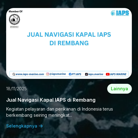
18/11/2025
Lainnya
Jual Navigasi Kapal IAPS di Rembang
Kegiatan pelayaran dan perikanan di Indonesia terus
berkembang seiring meningkat...
Selengkapnya