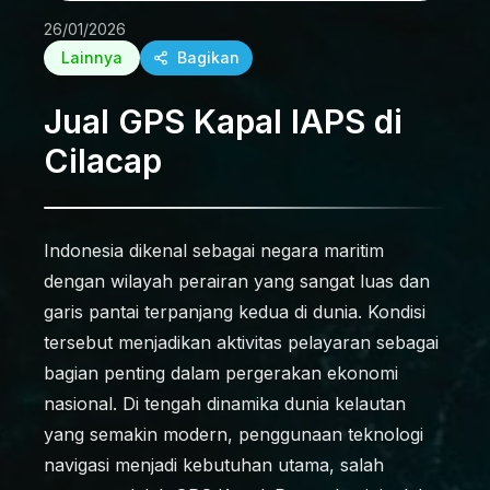
26/01/2026
Lainnya
Bagikan
Jual GPS Kapal IAPS di
Cilacap
Indonesia dikenal sebagai negara maritim
dengan wilayah perairan yang sangat luas dan
garis pantai terpanjang kedua di dunia. Kondisi
tersebut menjadikan aktivitas pelayaran sebagai
bagian penting dalam pergerakan ekonomi
nasional. Di tengah dinamika dunia kelautan
yang semakin modern, penggunaan teknologi
navigasi menjadi kebutuhan utama, salah