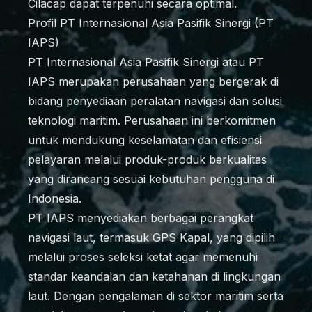
Cilacap dapat terpenuhi secara optimal.
Profil PT Internasional Asia Pasifik Sinergi (PT
IAPS)
PT Internasional Asia Pasifik Sinergi atau PT
IAPS merupakan perusahaan yang bergerak di
bidang penyediaan peralatan navigasi dan solusi
teknologi maritim. Perusahaan ini berkomitmen
untuk mendukung keselamatan dan efisiensi
pelayaran melalui produk-produk berkualitas
yang dirancang sesuai kebutuhan pengguna di
Indonesia.
PT IAPS menyediakan berbagai perangkat
navigasi laut, termasuk GPS Kapal, yang dipilih
melalui proses seleksi ketat agar memenuhi
standar keandalan dan ketahanan di lingkungan
laut. Dengan pengalaman di sektor maritim serta