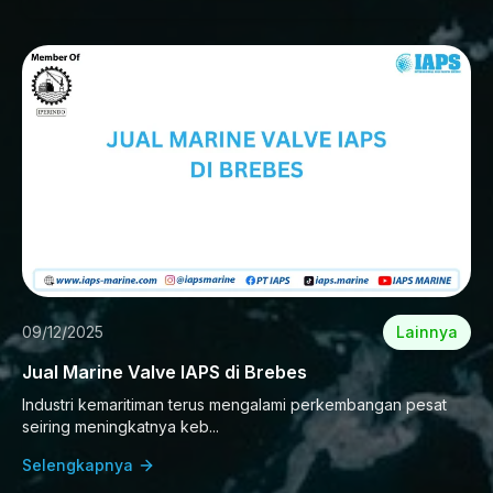
09/12/2025
Lainnya
Jual Marine Valve IAPS di Brebes
Industri kemaritiman terus mengalami perkembangan pesat
seiring meningkatnya keb...
Selengkapnya