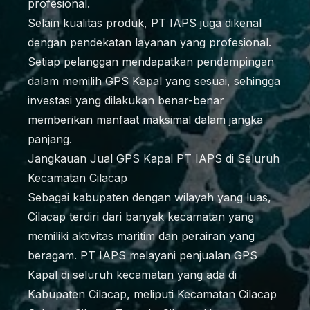
profesional.
Selain kualitas produk, PT IAPS juga dikenal
dengan pendekatan layanan yang profesional.
Setiap pelanggan mendapatkan pendampingan
dalam memilih GPS Kapal yang sesuai, sehingga
investasi yang dilakukan benar-benar
memberikan manfaat maksimal dalam jangka
panjang.
Jangkauan Jual GPS Kapal PT IAPS di Seluruh
Kecamatan Cilacap
Sebagai kabupaten dengan wilayah yang luas,
Cilacap terdiri dari banyak kecamatan yang
memiliki aktivitas maritim dan perairan yang
beragam. PT IAPS melayani penjualan GPS
Kapal di seluruh kecamatan yang ada di
Kabupaten Cilacap, meliputi Kecamatan Cilacap