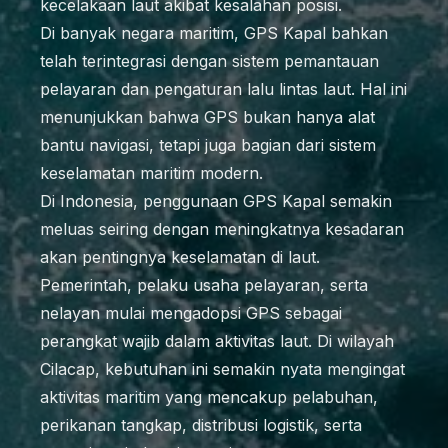
kecelakaan laut akibat kesalahan posisi.
Di banyak negara maritim, GPS Kapal bahkan
telah terintegrasi dengan sistem pemantauan
pelayaran dan pengaturan lalu lintas laut. Hal ini
menunjukkan bahwa GPS bukan hanya alat
bantu navigasi, tetapi juga bagian dari sistem
keselamatan maritim modern.
Di Indonesia, penggunaan GPS Kapal semakin
meluas seiring dengan meningkatnya kesadaran
akan pentingnya keselamatan di laut.
Pemerintah, pelaku usaha pelayaran, serta
nelayan mulai mengadopsi GPS sebagai
perangkat wajib dalam aktivitas laut. Di wilayah
Cilacap, kebutuhan ini semakin nyata mengingat
aktivitas maritim yang mencakup pelabuhan,
perikanan tangkap, distribusi logistik, serta