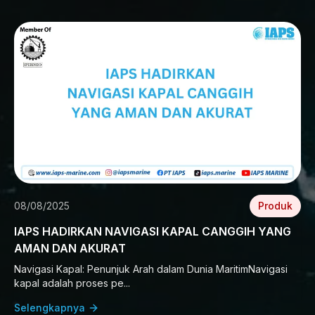
08/08/2025
Produk
IAPS HADIRKAN NAVIGASI KAPAL CANGGIH YANG
AMAN DAN AKURAT
Navigasi Kapal: Penunjuk Arah dalam Dunia MaritimNavigasi
kapal adalah proses pe...
Selengkapnya