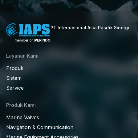
PT Internasional Asia Pasifik Sinergi
Layanan Kami
Produk
Sistem
Service
Produk Kami
Marine Valves
Navigation & Communication
Marine Equipment Accessories