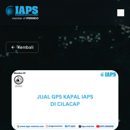
Kembali