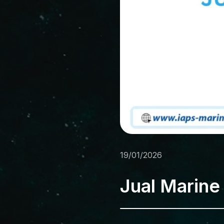
19/01/2026
Jual Marine