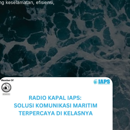
keselamatan, efisiensi,