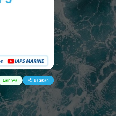
Lainnya
Bagikan