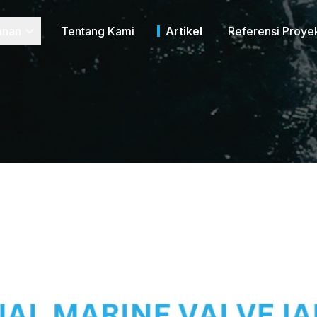
anan
Tentang Kami
Artikel
Referensi Proye