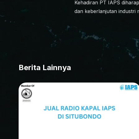
Kehadiran PT IAPS diharap
dan keberlanjutan industri 
Berita Lainnya