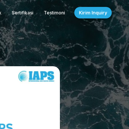
k
Sertifikasi
Testimoni
Kirim Inquiry