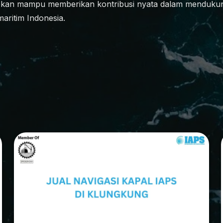
kan mampu memberikan kontribusi nyata dalam mendukung 
maritim Indonesia.