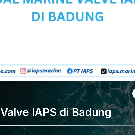
 Valve IAPS di Badung