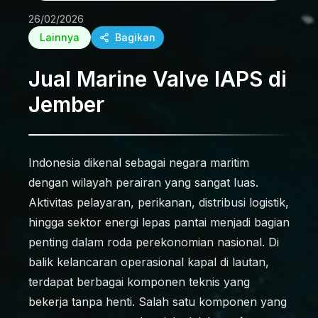
26/02/2026
Lainnya
Bagikan
Jual Marine Valve IAPS di
Jember
Indonesia dikenal sebagai negara maritim
dengan wilayah perairan yang sangat luas.
Aktivitas pelayaran, perikanan, distribusi logistik,
hingga sektor energi lepas pantai menjadi bagian
penting dalam roda perekonomian nasional. Di
balik kelancaran operasional kapal di lautan,
terdapat berbagai komponen teknis yang
bekerja tanpa henti. Salah satu komponen yang