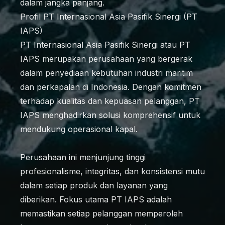
dalam jangka panjang.
Profil PT Internasional Asia Pasifik Sinergi (PT
IAPS)
PT Internasional Asia Pasifik Sinergi atau PT
IAPS merupakan perusahaan yang bergerak
dalam penyediaan kebutuhan industri maritim
dan perkapalan di Indonesia. Dengan komitmen
terhadap kualitas dan kepuasan pelanggan, PT
IAPS menghadirkan solusi komprehensif untuk
mendukung operasional kapal.
Perusahaan ini menjunjung tinggi
profesionalisme, integritas, dan konsistensi mutu
dalam setiap produk dan layanan yang
diberikan. Fokus utama PT IAPS adalah
memastikan setiap pelanggan memperoleh