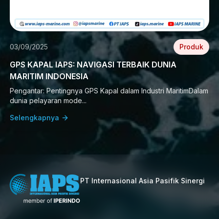
03/09/2025
Produk
GPS KAPAL IAPS: NAVIGASI TERBAIK DUNIA
MARITIM INDONESIA
Pengantar: Pentingnya GPS Kapal dalam Industri MaritimDalam
dunia pelayaran mode...
Selengkapnya
PT Internasional Asia Pasifik Sinergi