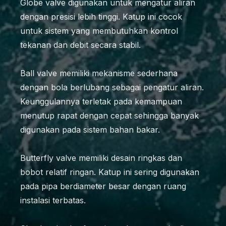
Globe valve digunakan untuk mengatur aliran
dengan presisi lebih tinggi. Katup ini cocok
untuk sistem yang membutuhkan kontrol
tekanan dan debit secara stabil.
Ball valve memiliki mekanisme sederhana
dengan bola berlubang sebagai pengatur aliran.
Keunggulannya terletak pada kemampuan
menutup rapat dengan cepat sehingga banyak
digunakan pada sistem bahan bakar.
Butterfly valve memiliki desain ringkas dan
bobot relatif ringan. Katup ini sering digunakan
pada pipa berdiameter besar dengan ruang
instalasi terbatas.