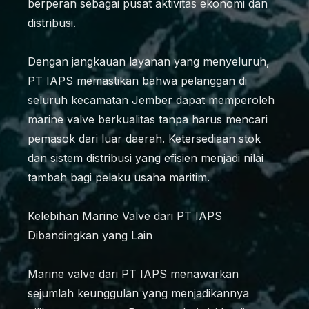
berperan sebagai pusat aktivitas ekonomi dan
distribusi.
Dengan jangkauan layanan yang menyeluruh,
PT IAPS memastikan bahwa pelanggan di
seluruh kecamatan Jember dapat memperoleh
marine valve berkualitas tanpa harus mencari
pemasok dari luar daerah. Ketersediaan stok
dan sistem distribusi yang efisien menjadi nilai
tambah bagi pelaku usaha maritim.
Kelebihan Marine Valve dari PT IAPS
Dibandingkan yang Lain
Marine valve dari PT IAPS menawarkan
sejumlah keunggulan yang menjadikannya