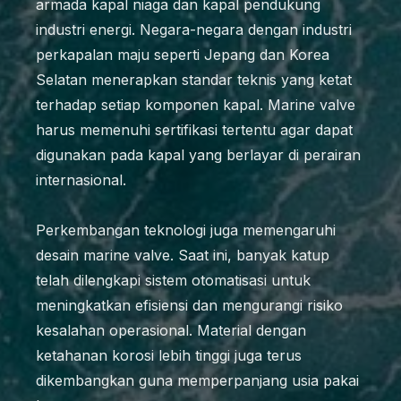
armada kapal niaga dan kapal pendukung
industri energi. Negara-negara dengan industri
perkapalan maju seperti Jepang dan Korea
Selatan menerapkan standar teknis yang ketat
terhadap setiap komponen kapal. Marine valve
harus memenuhi sertifikasi tertentu agar dapat
digunakan pada kapal yang berlayar di perairan
internasional.
Perkembangan teknologi juga memengaruhi
desain marine valve. Saat ini, banyak katup
telah dilengkapi sistem otomatisasi untuk
meningkatkan efisiensi dan mengurangi risiko
kesalahan operasional. Material dengan
ketahanan korosi lebih tinggi juga terus
dikembangkan guna memperpanjang usia pakai