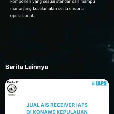
komponen yang sesuai standar dan mampu
menunjang keselamatan serta efisiensi
operasional.
Berita Lainnya