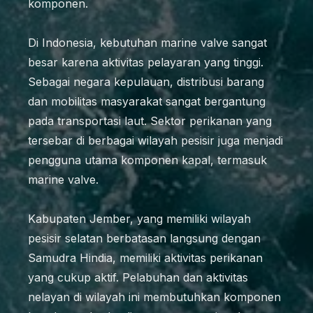
komponen.
Di Indonesia, kebutuhan marine valve sangat
besar karena aktivitas pelayaran yang tinggi.
Sebagai negara kepulauan, distribusi barang
dan mobilitas masyarakat sangat bergantung
pada transportasi laut. Sektor perikanan yang
tersebar di berbagai wilayah pesisir juga menjadi
pengguna utama komponen kapal, termasuk
marine valve.
Kabupaten Jember, yang memiliki wilayah
pesisir selatan berbatasan langsung dengan
Samudra Hindia, memiliki aktivitas perikanan
yang cukup aktif. Pelabuhan dan aktivitas
nelayan di wilayah ini membutuhkan komponen