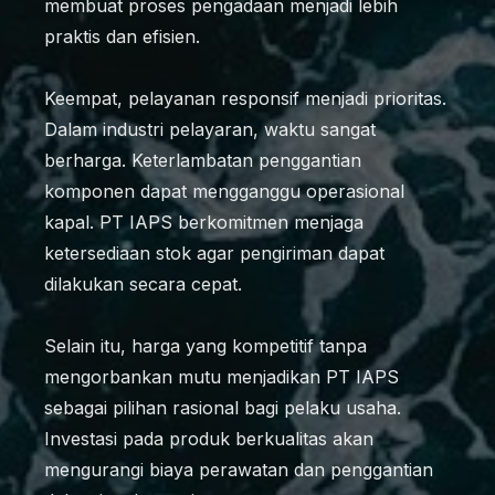
membuat proses pengadaan menjadi lebih
praktis dan efisien.
Keempat, pelayanan responsif menjadi prioritas.
Dalam industri pelayaran, waktu sangat
berharga. Keterlambatan penggantian
komponen dapat mengganggu operasional
kapal. PT IAPS berkomitmen menjaga
ketersediaan stok agar pengiriman dapat
dilakukan secara cepat.
Selain itu, harga yang kompetitif tanpa
mengorbankan mutu menjadikan PT IAPS
sebagai pilihan rasional bagi pelaku usaha.
Investasi pada produk berkualitas akan
mengurangi biaya perawatan dan penggantian