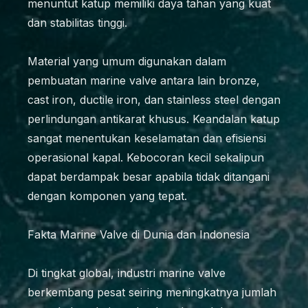
menuntut katup memiliki daya tahan yang kuat
dan stabilitas tinggi.
Material yang umum digunakan dalam
pembuatan marine valve antara lain bronze,
cast iron, ductile iron, dan stainless steel dengan
perlindungan antikarat khusus. Keandalan katup
sangat menentukan keselamatan dan efisiensi
operasional kapal. Kebocoran kecil sekalipun
dapat berdampak besar apabila tidak ditangani
dengan komponen yang tepat.
Fakta Marine Valve di Dunia dan Indonesia
Di tingkat global, industri marine valve
berkembang pesat seiring meningkatnya jumlah