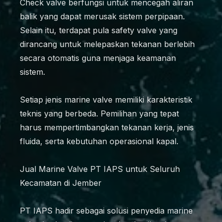
Check valve berfungsi untuk mencegah aliran
balik yang dapat merusak sistem perpipaan.
Selain itu, terdapat pula safety valve yang
dirancang untuk melepaskan tekanan berlebih
secara otomatis guna menjaga keamanan
sistem.
Setiap jenis marine valve memiliki karakteristik
teknis yang berbeda. Pemilihan yang tepat
harus mempertimbangkan tekanan kerja, jenis
fluida, serta kebutuhan operasional kapal.
Jual Marine Valve PT IAPS untuk Seluruh
Kecamatan di Jember
PT IAPS hadir sebagai solusi penyedia marine