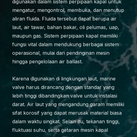
digunakan dalam sistem perpipaan kapal untuk
mengatur, mengontrol, membuka, dan menutup
aliran fluida. Fluida tersebut dapat berupa air
laut, air tawar, bahan bakar, oli pelumas, uap,
maupun gas. Sistem perpipaan kapal memiliki
fungsi vital dalam mendukung berbagai sistem
operasional, mulai dari pendinginan mesin
hingga pengelolaan air ballast.
Karena digunakan di lingkungan laut, marine
valve harus dirancang dengan standar yang
lebih tinggi dibandingkan valve untuk instalasi
darat. Air laut yang mengandung garam memiliki
sifat korosif yang dapat merusak material biasa
dalam waktu singkat. Selain itu, tekanan tinggi,
fluktuasi suhu, serta getaran mesin kapal