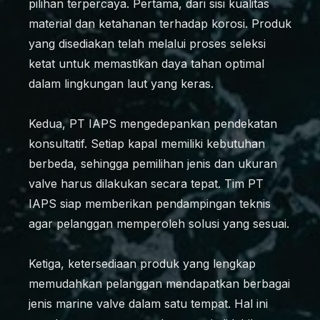
pilihan terpercaya. Pertama, dari sisi kualitas
material dan ketahanan terhadap korosi. Produk
yang disediakan telah melalui proses seleksi
ketat untuk memastikan daya tahan optimal
dalam lingkungan laut yang keras.
Kedua, PT IAPS mengedepankan pendekatan
konsultatif. Setiap kapal memiliki kebutuhan
berbeda, sehingga pemilihan jenis dan ukuran
valve harus dilakukan secara tepat. Tim PT
IAPS siap memberikan pendampingan teknis
agar pelanggan memperoleh solusi yang sesuai.
Ketiga, ketersediaan produk yang lengkap
memudahkan pelanggan mendapatkan berbagai
jenis marine valve dalam satu tempat. Hal ini