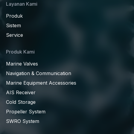
Layanan Kami
Produk
Sistem
Service
Produk Kami
Marine Valves
Navigation & Communication
Marine Equipment Accessories
AIS Receiver
Cold Storage
Propeller System
SWRO System