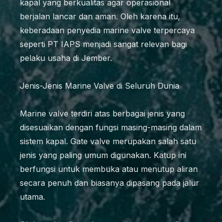
kapal yang berkualitas agar operasional
berjalan lancar dan aman. Oleh karena itu,
keberadaan penyedia marine valve terpercaya
seperti PT IAPS menjadi sangat relevan bagi
pelaku usaha di Jember.
Jenis-Jenis Marine Valve di Seluruh Dunia
Marine valve terdiri atas berbagai jenis yang
disesuaikan dengan fungsi masing-masing dalam
sistem kapal. Gate valve merupakan salah satu
jenis yang paling umum digunakan. Katup ini
berfungsi untuk membuka atau menutup aliran
secara penuh dan biasanya dipasang pada jalur
utama.