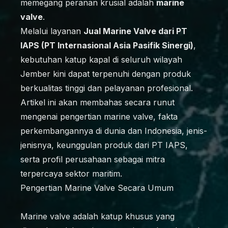
memegang peranan krusial adalah
marine
valve
.
Melalui layanan
Jual Marine Valve dari PT
IAPS (PT Internasional Asia Pasifik Sinergi)
,
kebutuhan katup kapal di seluruh wilayah
Jember kini dapat terpenuhi dengan produk
berkualitas tinggi dan pelayanan profesional.
Artikel ini akan membahas secara runut
mengenai pengertian marine valve, fakta
perkembangannya di dunia dan Indonesia, jenis-
jenisnya, keunggulan produk dari PT IAPS,
serta profil perusahaan sebagai mitra
terpercaya sektor maritim.
Pengertian Marine Valve Secara Umum
Marine valve adalah katup khusus yang