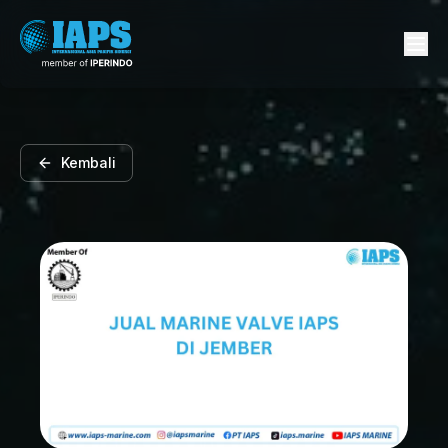
Kembali