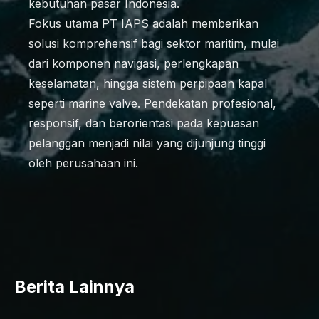
kebutuhan pasar Indonesia.
Fokus utama PT IAPS adalah memberikan
solusi komprehensif bagi sektor maritim, mulai
dari komponen navigasi, perlengkapan
keselamatan, hingga sistem perpipaan kapal
seperti marine valve. Pendekatan profesional,
responsif, dan berorientasi pada kepuasan
pelanggan menjadi nilai yang dijunjung tinggi
oleh perusahaan ini.
Berita Lainnya