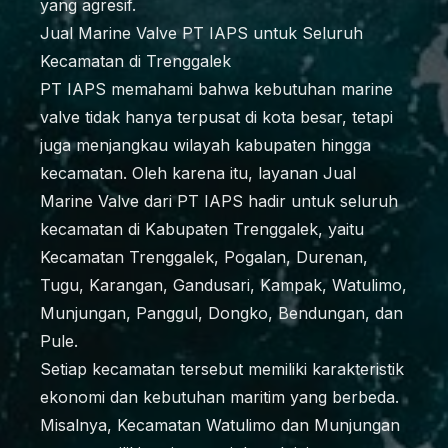
yang agresif.
Jual Marine Valve PT IAPS untuk Seluruh
Kecamatan di Trenggalek
PT IAPS memahami bahwa kebutuhan marine
valve tidak hanya terpusat di kota besar, tetapi
juga menjangkau wilayah kabupaten hingga
kecamatan. Oleh karena itu, layanan Jual
Marine Valve dari PT IAPS hadir untuk seluruh
kecamatan di Kabupaten Trenggalek, yaitu
Kecamatan Trenggalek, Pogalan, Durenan,
Tugu, Karangan, Gandusari, Kampak, Watulimo,
Munjungan, Panggul, Dongko, Bendungan, dan
Pule.
Setiap kecamatan tersebut memiliki karakteristik
ekonomi dan kebutuhan maritim yang berbeda.
Misalnya, Kecamatan Watulimo dan Munjungan