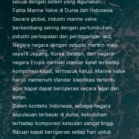
sesuai dengan sistem yang digunakan.
Fakta Marine Valve di Dunia dan Indonesia
Secara global, industri marine valve
berkembang seiring dengan pertumbuhan
industri perkapalan dan perdagangan laut.
Negara-negara dengan industri maritim maju
seperti Jepang, Korea Selatan, dan negara-
negara Eropa memiliki standar ketat terhadap
komponen kapal, termasuk katup. Marine valve
harus memenuhi standar klasifikasi tertentu
agar kapal dapat beroperasi secara legal dan
aman.
Dalam konteks Indonesia, sebagai negara
kepulauan terbesar di dunia, kebutuhan
terhadap komponen kelautan sangat tinggi.
Ribuan kapal beroperasi setiap hari untuk