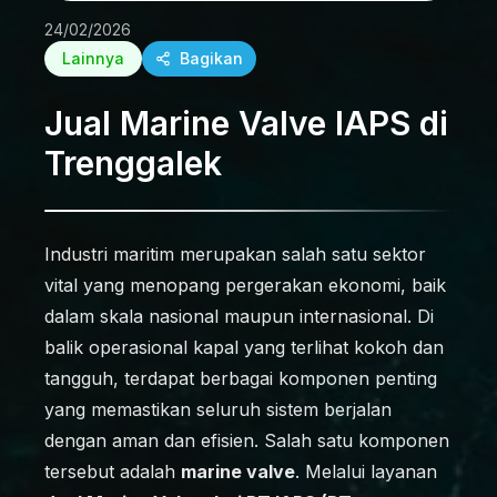
24/02/2026
Lainnya
Bagikan
Jual Marine Valve IAPS di
Trenggalek
Industri maritim merupakan salah satu sektor
vital yang menopang pergerakan ekonomi, baik
dalam skala nasional maupun internasional. Di
balik operasional kapal yang terlihat kokoh dan
tangguh, terdapat berbagai komponen penting
yang memastikan seluruh sistem berjalan
dengan aman dan efisien. Salah satu komponen
tersebut adalah
marine valve
. Melalui layanan