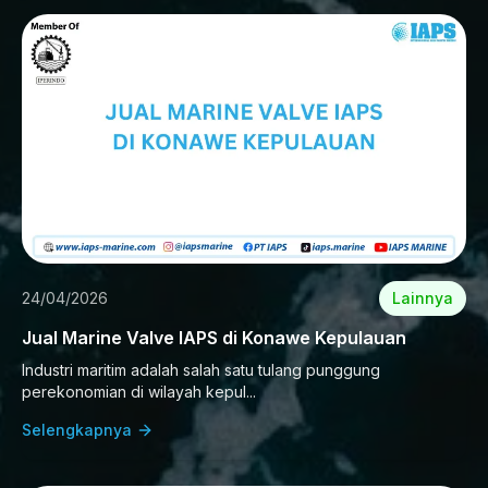
24/04/2026
Lainnya
Jual Marine Valve IAPS di Konawe Kepulauan
Industri maritim adalah salah satu tulang punggung
perekonomian di wilayah kepul...
Selengkapnya