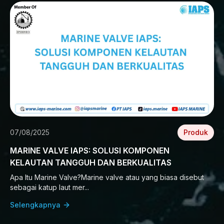
07/08/2025
Produk
MARINE VALVE IAPS: SOLUSI KOMPONEN
KELAUTAN TANGGUH DAN BERKUALITAS
Apa Itu Marine Valve?Marine valve atau yang biasa disebut
sebagai katup laut mer...
Selengkapnya