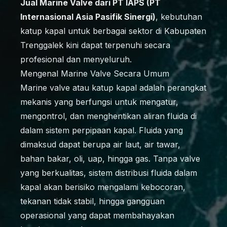
Jual Marine Valve dari PT IAPS (PT
Internasional Asia Pasifik Sinergi)
, kebutuhan
katup kapal untuk berbagai sektor di Kabupaten
Trenggalek kini dapat terpenuhi secara
profesional dan menyeluruh.
Mengenal Marine Valve Secara Umum
Marine valve atau katup kapal adalah perangkat
mekanis yang berfungsi untuk mengatur,
mengontrol, dan menghentikan aliran fluida di
dalam sistem perpipaan kapal. Fluida yang
dimaksud dapat berupa air laut, air tawar,
bahan bakar, oli, uap, hingga gas. Tanpa valve
yang berkualitas, sistem distribusi fluida dalam
kapal akan berisiko mengalami kebocoran,
tekanan tidak stabil, hingga gangguan
operasional yang dapat membahayakan