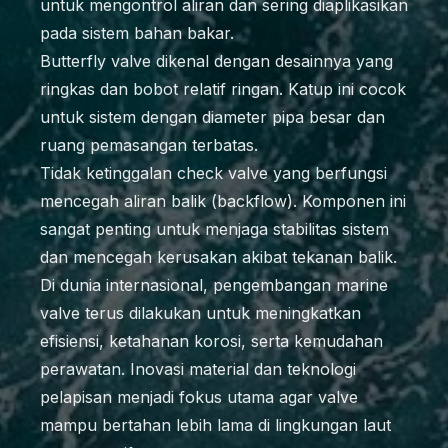
untuk mengontrol aliran dan sering diaplikasikan
pada sistem bahan bakar.
Butterfly valve dikenal dengan desainnya yang
ringkas dan bobot relatif ringan. Katup ini cocok
untuk sistem dengan diameter pipa besar dan
ruang pemasangan terbatas.
Tidak ketinggalan check valve yang berfungsi
mencegah aliran balik (backflow). Komponen ini
sangat penting untuk menjaga stabilitas sistem
dan mencegah kerusakan akibat tekanan balik.
Di dunia internasional, pengembangan marine
valve terus dilakukan untuk meningkatkan
efisiensi, ketahanan korosi, serta kemudahan
perawatan. Inovasi material dan teknologi
pelapisan menjadi fokus utama agar valve
mampu bertahan lebih lama di lingkungan laut