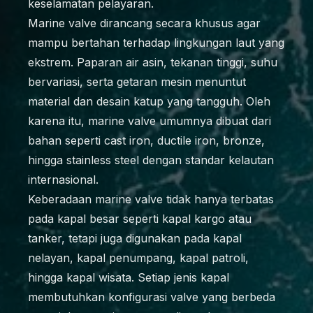
keselamatan pelayaran.
Marine valve dirancang secara khusus agar
mampu bertahan terhadap lingkungan laut yang
ekstrem. Paparan air asin, tekanan tinggi, suhu
bervariasi, serta getaran mesin menuntut
material dan desain katup yang tangguh. Oleh
karena itu, marine valve umumnya dibuat dari
bahan seperti cast iron, ductile iron, bronze,
hingga stainless steel dengan standar kelautan
internasional.
Keberadaan marine valve tidak hanya terbatas
pada kapal besar seperti kapal kargo atau
tanker, tetapi juga digunakan pada kapal
nelayan, kapal penumpang, kapal patroli,
hingga kapal wisata. Setiap jenis kapal
membutuhkan konfigurasi valve yang berbeda