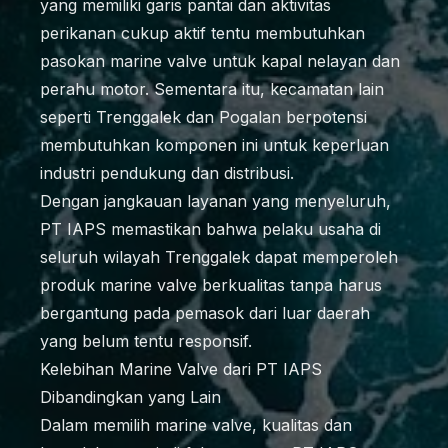
yang memiliki garis pantai dan aktivitas
perikanan cukup aktif tentu membutuhkan
pasokan marine valve untuk kapal nelayan dan
perahu motor. Sementara itu, kecamatan lain
seperti Trenggalek dan Pogalan berpotensi
membutuhkan komponen ini untuk keperluan
industri pendukung dan distribusi.
Dengan jangkauan layanan yang menyeluruh,
PT IAPS memastikan bahwa pelaku usaha di
seluruh wilayah Trenggalek dapat memperoleh
produk marine valve berkualitas tanpa harus
bergantung pada pemasok dari luar daerah
yang belum tentu responsif.
Kelebihan Marine Valve dari PT IAPS
Dibandingkan yang Lain
Dalam memilih marine valve, kualitas dan