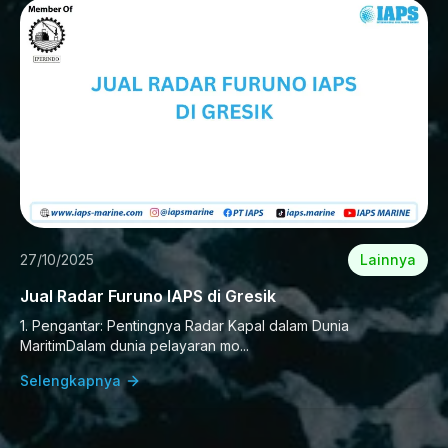
27/10/2025
Lainnya
Jual Radar Furuno IAPS di Gresik
1. Pengantar: Pentingnya Radar Kapal dalam Dunia
MaritimDalam dunia pelayaran mo...
Selengkapnya