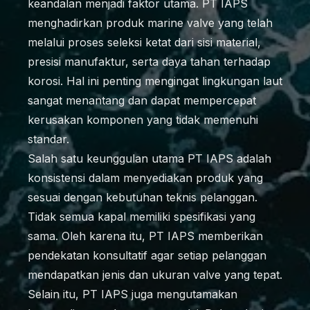
keandalan menjadi faktor utama. PT IAPS
menghadirkan produk marine valve yang telah
melalui proses seleksi ketat dari sisi material,
presisi manufaktur, serta daya tahan terhadap
korosi. Hal ini penting mengingat lingkungan laut
sangat menantang dan dapat mempercepat
kerusakan komponen yang tidak memenuhi
standar.
Salah satu keunggulan utama PT IAPS adalah
konsistensi dalam menyediakan produk yang
sesuai dengan kebutuhan teknis pelanggan.
Tidak semua kapal memiliki spesifikasi yang
sama. Oleh karena itu, PT IAPS memberikan
pendekatan konsultatif agar setiap pelanggan
mendapatkan jenis dan ukuran valve yang tepat.
Selain itu, PT IAPS juga mengutamakan