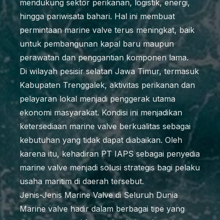
mendukung sektor perikanan, logistik, energi,
hingga pariwisata bahari. Hal ini membuat
permintaan marine valve terus meningkat, baik
untuk pembangunan kapal baru maupun
perawatan dan penggantian komponen lama.
Di wilayah pesisir selatan Jawa Timur, termasuk
Kabupaten Trenggalek, aktivitas perikanan dan
pelayaran lokal menjadi penggerak utama
ekonomi masyarakat. Kondisi ini menjadikan
ketersediaan marine valve berkualitas sebagai
kebutuhan yang tidak dapat diabaikan. Oleh
karena itu, kehadiran PT IAPS sebagai penyedia
marine valve menjadi solusi strategis bagi pelaku
usaha maritim di daerah tersebut.
Jenis-Jenis Marine Valve di Seluruh Dunia
Marine valve hadir dalam berbagai tipe yang