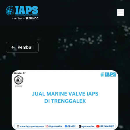
Kembali