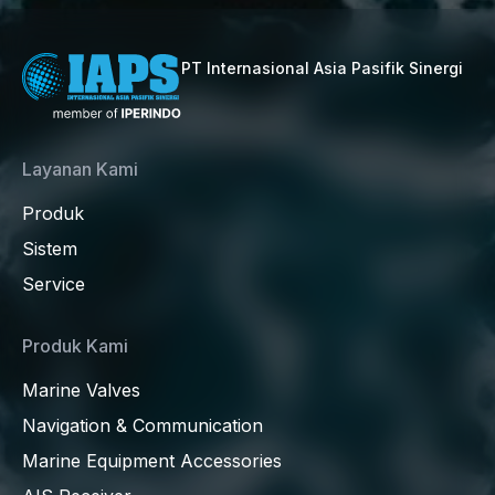
PT Internasional Asia Pasifik Sinergi
Layanan Kami
Produk
Sistem
Service
Produk Kami
Marine Valves
Navigation & Communication
Marine Equipment Accessories