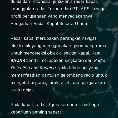
dunia dan Indonesia, jenis-jenis radar kapal,
keunggulan radar Furuno dari PT IAPS, hingga
profil perusahaan yang menyediakannya.
Pengertian Radar Kapal Secara Umum
Radar kapal merupakan perangkat navigasi
elektronik yang menggunakan gelombang radio
untuk mendeteksi objek di sekitar kapal. Kata
RADAR
sendiri merupakan singkatan dari
Radio
Detection and Ranging
, yaitu teknologi yang
memanfaatkan pantulan gelombang radio untuk
mengetahui posisi, jarak, arah, dan pergerakan
suatu objek.
Pada kapal, radar digunakan untuk berbagai
keperluan penting seperti: