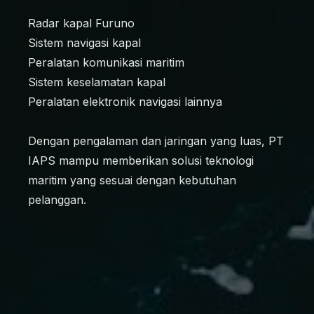
Radar kapal Furuno
Sistem navigasi kapal
Peralatan komunikasi maritim
Sistem keselamatan kapal
Peralatan elektronik navigasi lainnya
Dengan pengalaman dan jaringan yang luas, PT
IAPS mampu memberikan solusi teknologi
maritim yang sesuai dengan kebutuhan
pelanggan.