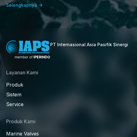
Selengkapnya
PT Internasional Asia Pasifik Sinergi
Layanan Kami
Produk
Sistem
Service
Produk Kami
Marine Valves