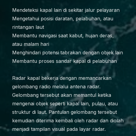
Mendeteksi kapal lain di sekitar jalur pelayaran
Mengetahui posisi daratan, pelabuhan, atau
rintangan laut
Membantu navigasi saat kabut, hujan deras,
atau malam hari
Menghindari potensi tabrakan dengan objek lain
Membantu proses sandar kapal di pelabuhan
Radar kapal bekerja dengan memancarkan
gelombang radio melalui antena radar.
Gelombang tersebut akan memantul ketika
mengenai objek seperti kapal lain, pulau, atau
struktur di laut. Pantulan gelombang tersebut
kemudian diterima kembali oleh radar dan diolah
menjadi tampilan visual pada layar radar.