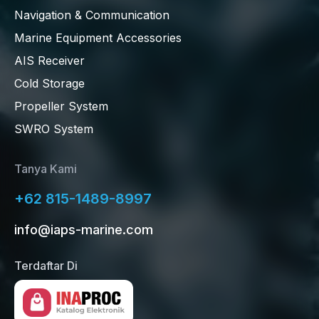
Navigation & Communication
Marine Equipment Accessories
AIS Receiver
Cold Storage
Propeller System
SWRO System
Tanya Kami
+62 815-1489-8997
info@iaps-marine.com
Terdaftar Di