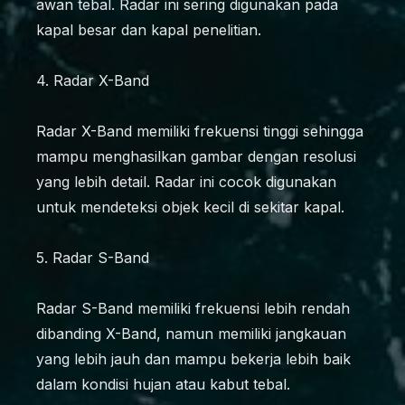
awan tebal. Radar ini sering digunakan pada
kapal besar dan kapal penelitian.
4. Radar X-Band
Radar X-Band memiliki frekuensi tinggi sehingga
mampu menghasilkan gambar dengan resolusi
yang lebih detail. Radar ini cocok digunakan
untuk mendeteksi objek kecil di sekitar kapal.
5. Radar S-Band
Radar S-Band memiliki frekuensi lebih rendah
dibanding X-Band, namun memiliki jangkauan
yang lebih jauh dan mampu bekerja lebih baik
dalam kondisi hujan atau kabut tebal.