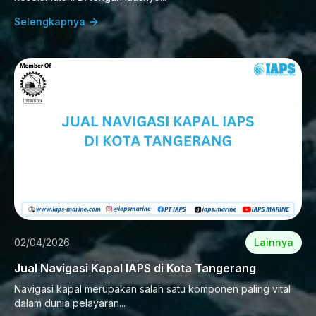
Selengkapnya
02/04/2026
Lainnya
Jual Navigasi Kapal IAPS di Kota Tangerang
Navigasi kapal merupakan salah satu komponen paling vital
dalam dunia pelayaran...