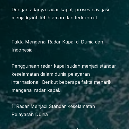
Dengan adanya radar kapal, proses navigasi
menjadi jauh lebih aman dan terkontrol.
Fakta Mengenai Radar Kapal di Dunia dan
Indonesia
Penggunaan radar kapal sudah menjadi standar
keselamatan dalam dunia pelayaran
internasional. Berikut beberapa fakta menarik
mengenai radar kapal.
1. Radar Menjadi Standar Keselamatan
Pelayaran Dunia