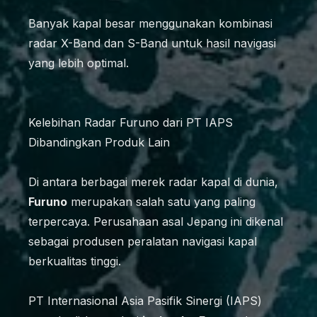
Banyak kapal besar menggunakan kombinasi
radar X-Band dan S-Band untuk hasil navigasi
yang lebih optimal.
Kelebihan Radar Furuno dari PT IAPS
Dibandingkan Produk Lain
Di antara berbagai merek radar kapal di dunia,
Furuno
merupakan salah satu yang paling
terpercaya. Perusahaan asal Jepang ini dikenal
sebagai produsen peralatan navigasi kapal
berkualitas tinggi.
PT Internasional Asia Pasifik Sinergi (IAPS)