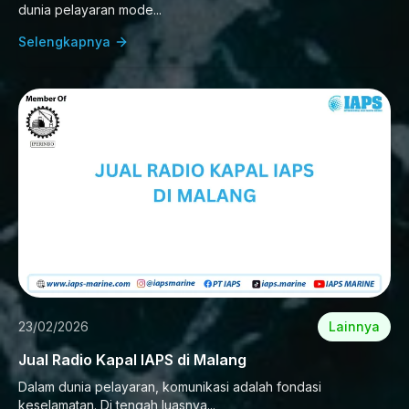
dunia pelayaran mode...
Selengkapnya
23/02/2026
Lainnya
Jual Radio Kapal IAPS di Malang
Dalam dunia pelayaran, komunikasi adalah fondasi
keselamatan. Di tengah luasnya...