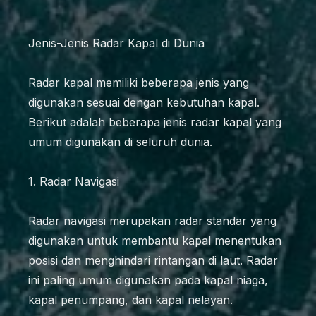
Jenis-Jenis Radar Kapal di Dunia
Radar kapal memiliki beberapa jenis yang
digunakan sesuai dengan kebutuhan kapal.
Berikut adalah beberapa jenis radar kapal yang
umum digunakan di seluruh dunia.
1. Radar Navigasi
Radar navigasi merupakan radar standar yang
digunakan untuk membantu kapal menentukan
posisi dan menghindari rintangan di laut. Radar
ini paling umum digunakan pada kapal niaga,
kapal penumpang, dan kapal nelayan.