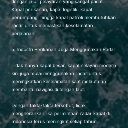
dengan jalur pelayaran yang sangat padat.
Kapal perikanan, kapal logistik, kapal
penumpang, hingga kapal patroli membutuhkan
radar untuk memastikan keselamatan
perjalanan.
5. Industri Perikanan Juga Menggunakan Radar
Tidak hanya kapal besar, kapal nelayan modern
kini juga mulai menggunakan radar untuk
meningkatkan keselamatan saat melaut dan
membantu navigasi di tengah laut.
Dengan fakta-fakta tersebut, tidak
mengherankan jika permintaan radar kapal di
Indonesia terus meningkat setiap tahun.