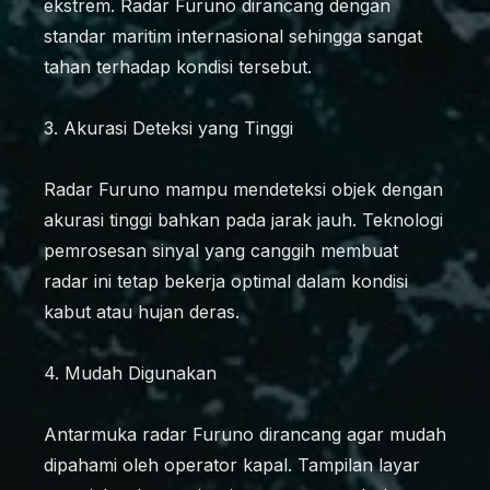
ekstrem. Radar Furuno dirancang dengan
standar maritim internasional sehingga sangat
tahan terhadap kondisi tersebut.
3. Akurasi Deteksi yang Tinggi
Radar Furuno mampu mendeteksi objek dengan
akurasi tinggi bahkan pada jarak jauh. Teknologi
pemrosesan sinyal yang canggih membuat
radar ini tetap bekerja optimal dalam kondisi
kabut atau hujan deras.
4. Mudah Digunakan
Antarmuka radar Furuno dirancang agar mudah
dipahami oleh operator kapal. Tampilan layar