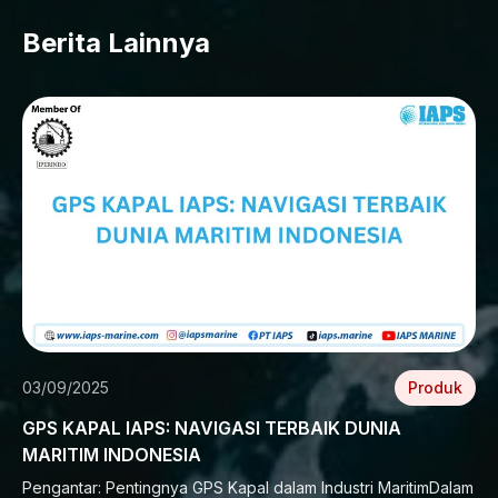
Berita Lainnya
03/09/2025
Produk
GPS KAPAL IAPS: NAVIGASI TERBAIK DUNIA
MARITIM INDONESIA
Pengantar: Pentingnya GPS Kapal dalam Industri MaritimDalam