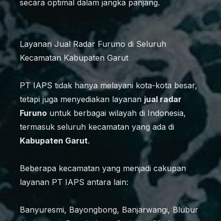
secara optimal dalam jangka panjang.
Layanan Jual Radar Furuno di Seluruh
Kecamatan Kabupaten Garut
PT IAPS tidak hanya melayani kota-kota besar,
tetapi juga menyediakan layanan
jual radar
Furuno
untuk berbagai wilayah di Indonesia,
termasuk seluruh kecamatan yang ada di
Kabupaten Garut
.
Beberapa kecamatan yang menjadi cakupan
layanan PT IAPS antara lain:
Banyuresmi, Bayongbong, Banjarwangi, Blubur