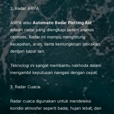
2. Radar ARPA
ARPA atau
Automatic Radar Plotting Aid
adalah radar yang dilengkapi sistem analisis
otomatis. Radar ini mampu menghitung
kecepatan, arah, serta kemungkinan tabrakan
dengan kapal lain.
Teknologi ini sangat membantu nakhoda dalam
mengambil keputusan navigasi dengan cepat.
3. Radar Cuaca
Radar cuaca digunakan untuk mendeteksi
kondisi atmosfer seperti badai, hujan lebat, dan