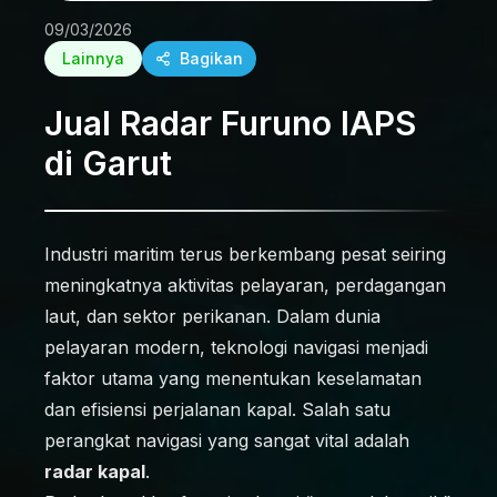
09/03/2026
Lainnya
Bagikan
Jual Radar Furuno IAPS
di Garut
Industri maritim terus berkembang pesat seiring
meningkatnya aktivitas pelayaran, perdagangan
laut, dan sektor perikanan. Dalam dunia
pelayaran modern, teknologi navigasi menjadi
faktor utama yang menentukan keselamatan
dan efisiensi perjalanan kapal. Salah satu
perangkat navigasi yang sangat vital adalah
radar kapal
.