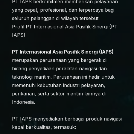
PT IAPS berkomitmen memberikan pelayanan
yang cepat, profesional, dan terpercaya bagi
seluruh pelanggan di wilayah tersebut.
Profil PT Internasional Asia Pasifik Sinergi (PT
IAPS)
PT Internasional Asia Pasifik Sinergi (IAPS)
merupakan perusahaan yang bergerak di
bidang penyediaan peralatan navigasi dan
teknologi maritim. Perusahaan ini hadir untuk
memenuhi kebutuhan industri pelayaran,
perikanan, serta sektor maritim lainnya di
Indonesia.
PT IAPS menyediakan berbagai produk navigasi
kapal berkualitas, termasuk: