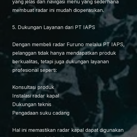
yang jelas dan navigasi menu yang sederhana
membuat radar ini mudah dioperasikan.
5. Dukungan Layanan dari PT IAPS
Dengan membeli radar Furuno melalui PT IAPS,
pelanggan tidak hanya mendapatkan produk
berkualitas, tetapi juga dukungan layanan
profesional seperti:
Konsultasi produk
Instalasi radar kapal
Dukungan teknis
Pengadaan suku cadang
Hal ini memastikan radar kapal dapat digunakan