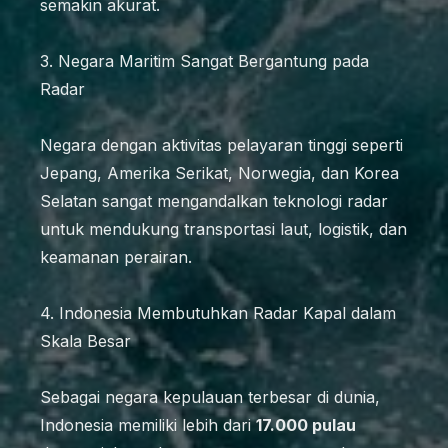
semakin akurat.
3. Negara Maritim Sangat Bergantung pada
Radar
Negara dengan aktivitas pelayaran tinggi seperti
Jepang, Amerika Serikat, Norwegia, dan Korea
Selatan sangat mengandalkan teknologi radar
untuk mendukung transportasi laut, logistik, dan
keamanan perairan.
4. Indonesia Membutuhkan Radar Kapal dalam
Skala Besar
Sebagai negara kepulauan terbesar di dunia,
Indonesia memiliki lebih dari
17.000 pulau