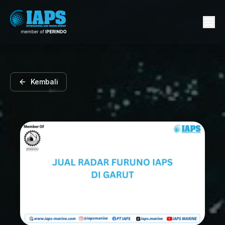
Kembali