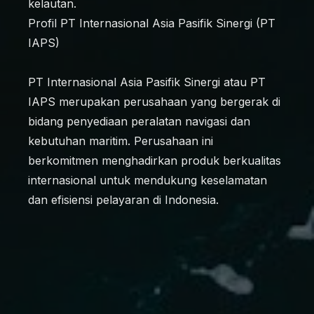
kelautan.
Profil PT Internasional Asia Pasifik Sinergi (PT
IAPS)
PT Internasional Asia Pasifik Sinergi atau PT
IAPS merupakan perusahaan yang bergerak di
bidang penyediaan peralatan navigasi dan
kebutuhan maritim. Perusahaan ini
berkomitmen menghadirkan produk berkualitas
internasional untuk mendukung keselamatan
dan efisiensi pelayaran di Indonesia.