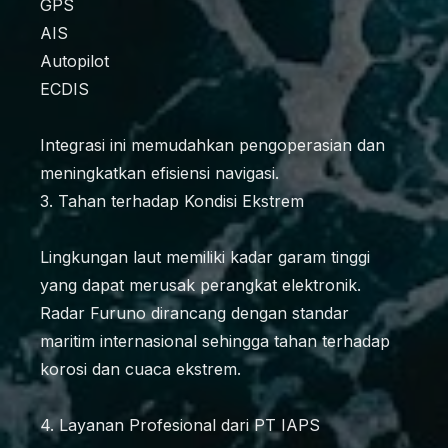
GPS
AIS
Autopilot
ECDIS
Integrasi ini memudahkan pengoperasian dan
meningkatkan efisiensi navigasi.
3. Tahan terhadap Kondisi Ekstrem
Lingkungan laut memiliki kadar garam tinggi
yang dapat merusak perangkat elektronik.
Radar Furuno dirancang dengan standar
maritim internasional sehingga tahan terhadap
korosi dan cuaca ekstrem.
4. Layanan Profesional dari PT IAPS