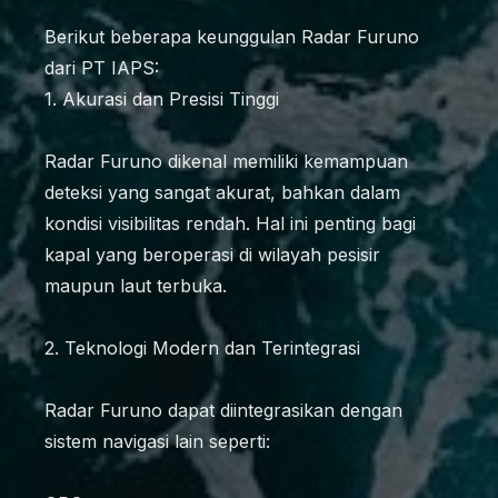
Berikut beberapa keunggulan Radar Furuno
dari PT IAPS:
1. Akurasi dan Presisi Tinggi
Radar Furuno dikenal memiliki kemampuan
deteksi yang sangat akurat, bahkan dalam
kondisi visibilitas rendah. Hal ini penting bagi
kapal yang beroperasi di wilayah pesisir
maupun laut terbuka.
2. Teknologi Modern dan Terintegrasi
Radar Furuno dapat diintegrasikan dengan
sistem navigasi lain seperti: