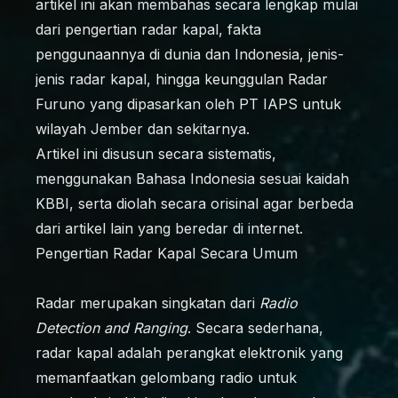
artikel ini akan membahas secara lengkap mulai
dari pengertian radar kapal, fakta
penggunaannya di dunia dan Indonesia, jenis-
jenis radar kapal, hingga keunggulan Radar
Furuno yang dipasarkan oleh PT IAPS untuk
wilayah Jember dan sekitarnya.
Artikel ini disusun secara sistematis,
menggunakan Bahasa Indonesia sesuai kaidah
KBBI, serta diolah secara orisinal agar berbeda
dari artikel lain yang beredar di internet.
Pengertian Radar Kapal Secara Umum
Radar merupakan singkatan dari
Radio
Detection and Ranging
. Secara sederhana,
radar kapal adalah perangkat elektronik yang
memanfaatkan gelombang radio untuk