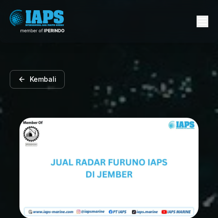
Kembali