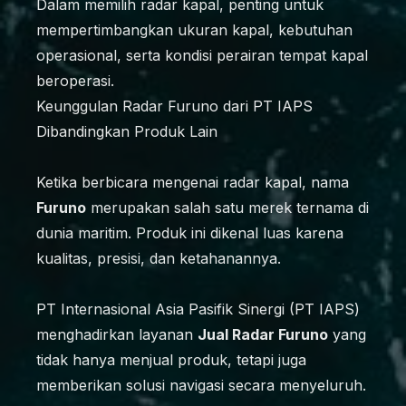
Dalam memilih radar kapal, penting untuk
mempertimbangkan ukuran kapal, kebutuhan
operasional, serta kondisi perairan tempat kapal
beroperasi.
Keunggulan Radar Furuno dari PT IAPS
Dibandingkan Produk Lain
Ketika berbicara mengenai radar kapal, nama
Furuno
merupakan salah satu merek ternama di
dunia maritim. Produk ini dikenal luas karena
kualitas, presisi, dan ketahanannya.
PT Internasional Asia Pasifik Sinergi (PT IAPS)
menghadirkan layanan
Jual Radar Furuno
yang
tidak hanya menjual produk, tetapi juga
memberikan solusi navigasi secara menyeluruh.