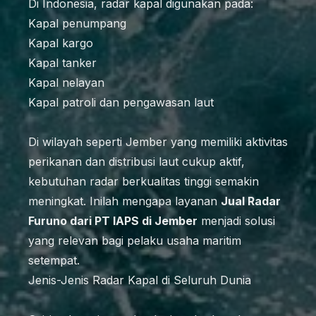
Di Indonesia, radar kapal digunakan pada:
Kapal penumpang
Kapal kargo
Kapal tanker
Kapal nelayan
Kapal patroli dan pengawasan laut
Di wilayah seperti Jember yang memiliki aktivitas
perikanan dan distribusi laut cukup aktif,
kebutuhan radar berkualitas tinggi semakin
meningkat. Inilah mengapa layanan
Jual Radar
Furuno dari PT IAPS di Jember
menjadi solusi
yang relevan bagi pelaku usaha maritim
setempat.
Jenis-Jenis Radar Kapal di Seluruh Dunia