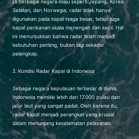
Di berbagai negara maju seperti Jepang, Korea
Selatan, dan Norwegia, radar tidak hanya
digunakan pada kapal niaga besar, tetapi juga
kapal perikanan skala menengah dan kecil. Hal
ini menunjukkan bahwa radar telah menjadi
kebutuhan penting, bukan lagi sekadar
pelengkap.
3. Kondisi Radar Kapal di Indonesia
Sebagai negara kepulauan terbesar di dunia,
Indonesia memiliki lebih dari 17.000 pulau dan
jalur laut yang sangat padat. Oleh karena itu,
radar kapal menjadi perangkat yang krusial
dalam menunjang keselamatan pelayaran.