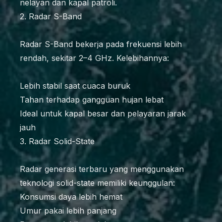
nelayan dan kapal patroli.
2. Radar S-Band
Radar S-Band bekerja pada frekuensi lebih
rendah, sekitar 2–4 GHz. Kelebihannya:
Lebih stabil saat cuaca buruk
Tahan terhadap gangguan hujan lebat
Ideal untuk kapal besar dan pelayaran jarak
jauh
3. Radar Solid-State
Radar generasi terbaru yang menggunakan
teknologi solid-state memiliki keunggulan:
Konsumsi daya lebih hemat
Umur pakai lebih panjang