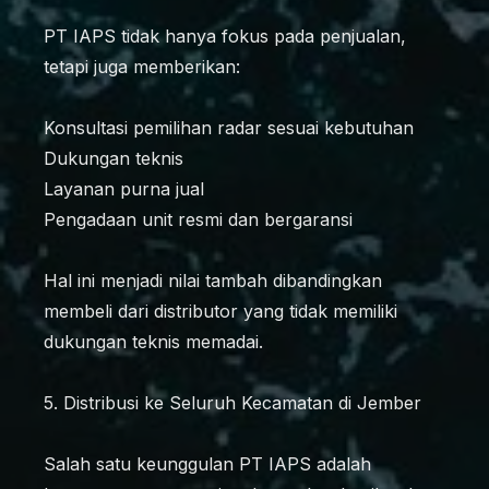
PT IAPS tidak hanya fokus pada penjualan,
tetapi juga memberikan:
Konsultasi pemilihan radar sesuai kebutuhan
Dukungan teknis
Layanan purna jual
Pengadaan unit resmi dan bergaransi
Hal ini menjadi nilai tambah dibandingkan
membeli dari distributor yang tidak memiliki
dukungan teknis memadai.
5. Distribusi ke Seluruh Kecamatan di Jember
Salah satu keunggulan PT IAPS adalah