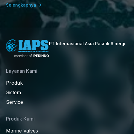
Selengkapnya
PT Internasional Asia Pasifik Sinergi
Layanan Kami
Produk
Sistem
Service
Produk Kami
Marine Valves