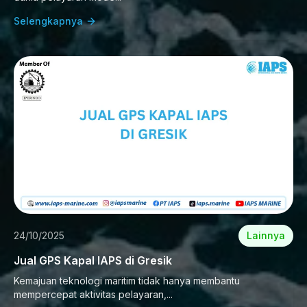
Selengkapnya
24/10/2025
Lainnya
Jual GPS Kapal IAPS di Gresik
Kemajuan teknologi maritim tidak hanya membantu
mempercepat aktivitas pelayaran,...