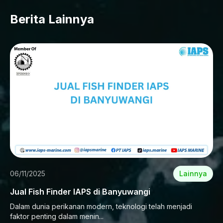
Berita Lainnya
06/11/2025
Lainnya
Jual Fish Finder IAPS di Banyuwangi
Dalam dunia perikanan modern, teknologi telah menjadi
faktor penting dalam menin...