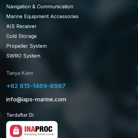
Navigation & Communication
Marine Equipment Accessories
AIS Receiver
Cold Storage
Propeller System
SWRO System
Tanya Kami
+62 815-1489-8997
info@iaps-marine.com
Terdaftar Di