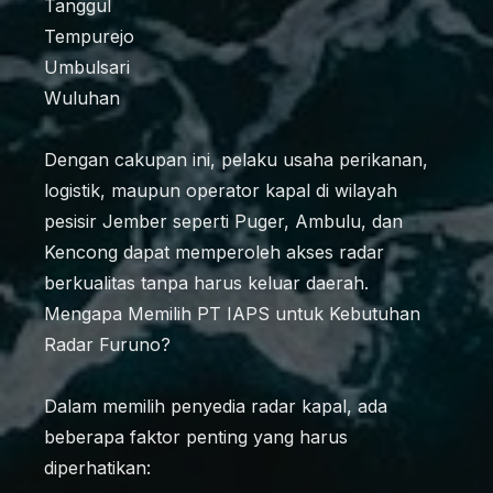
Tanggul
Tempurejo
Umbulsari
Wuluhan
Dengan cakupan ini, pelaku usaha perikanan,
logistik, maupun operator kapal di wilayah
pesisir Jember seperti Puger, Ambulu, dan
Kencong dapat memperoleh akses radar
berkualitas tanpa harus keluar daerah.
Mengapa Memilih PT IAPS untuk Kebutuhan
Radar Furuno?
Dalam memilih penyedia radar kapal, ada
beberapa faktor penting yang harus
diperhatikan: