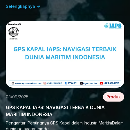
Selengkapnya
03/09/2025
Produk
GPS KAPAL IAPS: NAVIGASI TERBAIK DUNIA
MARITIM INDONESIA
Pengantar: Pentingnya GPS Kapal dalam Industri MaritimDalam
dunia pelayaran mode...