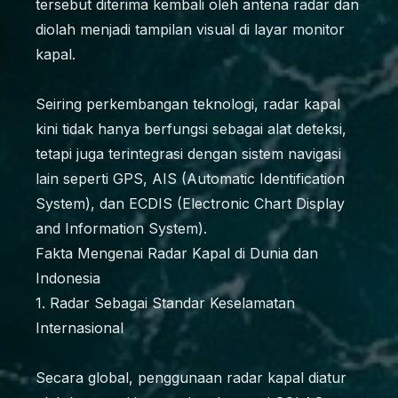
tersebut diterima kembali oleh antena radar dan
diolah menjadi tampilan visual di layar monitor
kapal.
Seiring perkembangan teknologi, radar kapal
kini tidak hanya berfungsi sebagai alat deteksi,
tetapi juga terintegrasi dengan sistem navigasi
lain seperti GPS, AIS (Automatic Identification
System), dan ECDIS (Electronic Chart Display
and Information System).
Fakta Mengenai Radar Kapal di Dunia dan
Indonesia
1. Radar Sebagai Standar Keselamatan
Internasional
Secara global, penggunaan radar kapal diatur