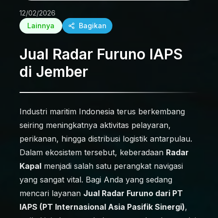
12/02/2026
Lainnya
Bagikan
Jual Radar Furuno IAPS
di Jember
Industri maritim Indonesia terus berkembang
seiring meningkatnya aktivitas pelayaran,
perikanan, hingga distribusi logistik antarpulau.
Dalam ekosistem tersebut, keberadaan
Radar
Kapal
menjadi salah satu perangkat navigasi
yang sangat vital. Bagi Anda yang sedang
mencari layanan
Jual Radar Furuno dari PT
IAPS (PT Internasional Asia Pasifik Sinergi)
,