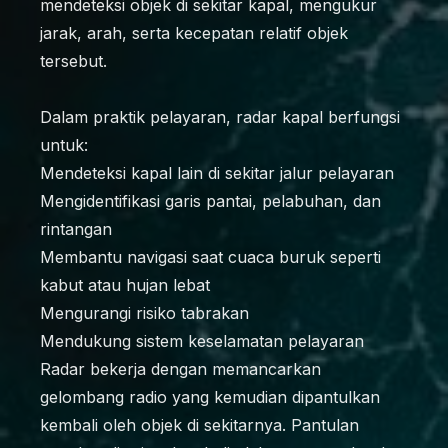
mendeteksi objek di sekitar kapal, mengukur
jarak, arah, serta kecepatan relatif objek
tersebut.
Dalam praktik pelayaran, radar kapal berfungsi
untuk:
Mendeteksi kapal lain di sekitar jalur pelayaran
Mengidentifikasi garis pantai, pelabuhan, dan
rintangan
Membantu navigasi saat cuaca buruk seperti
kabut atau hujan lebat
Mengurangi risiko tabrakan
Mendukung sistem keselamatan pelayaran
Radar bekerja dengan memancarkan
gelombang radio yang kemudian dipantulkan
kembali oleh objek di sekitarnya. Pantulan