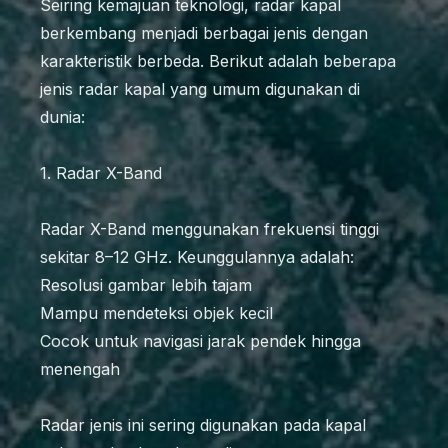
Seiring kemajuan teknologi, radar kapal
berkembang menjadi berbagai jenis dengan
karakteristik berbeda. Berikut adalah beberapa
jenis radar kapal yang umum digunakan di
dunia:
1. Radar X-Band
Radar X-Band menggunakan frekuensi tinggi
sekitar 8–12 GHz. Keunggulannya adalah:
Resolusi gambar lebih tajam
Mampu mendeteksi objek kecil
Cocok untuk navigasi jarak pendek hingga
menengah
Radar jenis ini sering digunakan pada kapal