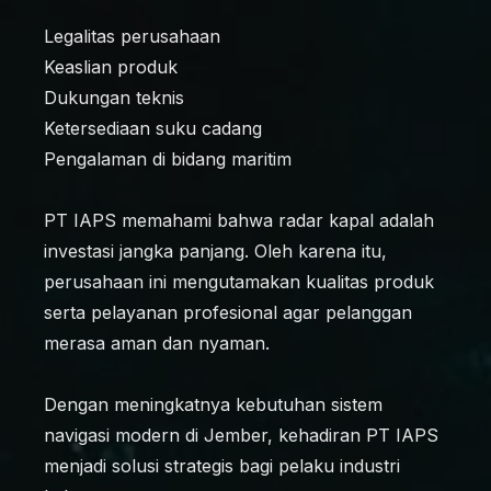
Legalitas perusahaan
Keaslian produk
Dukungan teknis
Ketersediaan suku cadang
Pengalaman di bidang maritim
PT IAPS memahami bahwa radar kapal adalah
investasi jangka panjang. Oleh karena itu,
perusahaan ini mengutamakan kualitas produk
serta pelayanan profesional agar pelanggan
merasa aman dan nyaman.
Dengan meningkatnya kebutuhan sistem
navigasi modern di Jember, kehadiran PT IAPS
menjadi solusi strategis bagi pelaku industri