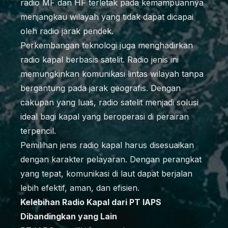
radio MF dan HF terletak pada kemampuannya
menjangkau wilayah yang tidak dapat dicapai
oleh radio jarak pendek.
Perkembangan teknologi juga menghadirkan
radio kapal berbasis satelit. Radio jenis ini
memungkinkan komunikasi lintas wilayah tanpa
bergantung pada jarak geografis. Dengan
cakupan yang luas, radio satelit menjadi solusi
ideal bagi kapal yang beroperasi di perairan
terpencil.
Pemilihan jenis radio kapal harus disesuaikan
dengan karakter pelayaran. Dengan perangkat
yang tepat, komunikasi di laut dapat berjalan
lebih efektif, aman, dan efisien.
Kelebihan Radio Kapal dari PT IAPS
Dibandingkan yang Lain