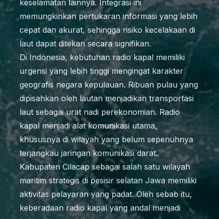
keselamatan lainnya. Integrasi ini
memungkinkan pertukaran informasi yang lebih
cepat dan akurat, sehingga risiko kecelakaan di
laut dapat ditekan secara signifikan.
Di Indonesia, kebutuhan radio kapal memiliki
urgensi yang lebih tinggi mengingat karakter
geografis negara kepulauan. Ribuan pulau yang
dipisahkan oleh lautan menjadikan transportasi
laut sebagai urat nadi perekonomian. Radio
kapal menjadi alat komunikasi utama,
khususnya di wilayah yang belum sepenuhnya
terjangkau jaringan komunikasi darat.
Kabupaten Cilacap sebagai salah satu wilayah
maritim strategis di pesisir selatan Jawa memiliki
aktivitas pelayaran yang padat. Oleh sebab itu,
keberadaan radio kapal yang andal menjadi