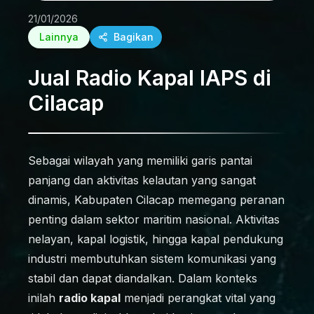
21/01/2026
Lainnya
Bagikan
Jual Radio Kapal IAPS di
Cilacap
Sebagai wilayah yang memiliki garis pantai
panjang dan aktivitas kelautan yang sangat
dinamis, Kabupaten Cilacap memegang peranan
penting dalam sektor maritim nasional. Aktivitas
nelayan, kapal logistik, hingga kapal pendukung
industri membutuhkan sistem komunikasi yang
stabil dan dapat diandalkan. Dalam konteks
inilah
radio kapal
menjadi perangkat vital yang