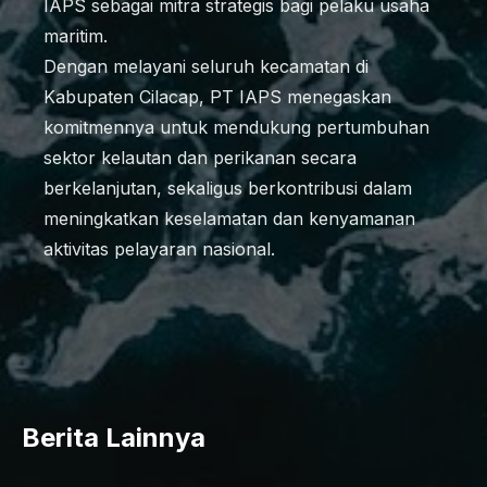
IAPS sebagai mitra strategis bagi pelaku usaha
maritim.
Dengan melayani seluruh kecamatan di
Kabupaten Cilacap, PT IAPS menegaskan
komitmennya untuk mendukung pertumbuhan
sektor kelautan dan perikanan secara
berkelanjutan, sekaligus berkontribusi dalam
meningkatkan keselamatan dan kenyamanan
aktivitas pelayaran nasional.
Berita Lainnya