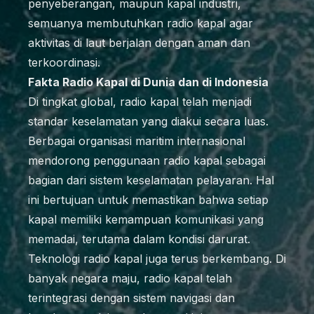
penyeberangan, maupun kapal industri,
semuanya membutuhkan radio kapal agar
aktivitas di laut berjalan dengan aman dan
terkoordinasi.
Fakta Radio Kapal di Dunia dan di Indonesia
Di tingkat global, radio kapal telah menjadi
standar keselamatan yang diakui secara luas.
Berbagai organisasi maritim internasional
mendorong penggunaan radio kapal sebagai
bagian dari sistem keselamatan pelayaran. Hal
ini bertujuan untuk memastikan bahwa setiap
kapal memiliki kemampuan komunikasi yang
memadai, terutama dalam kondisi darurat.
Teknologi radio kapal juga terus berkembang. Di
banyak negara maju, radio kapal telah
terintegrasi dengan sistem navigasi dan