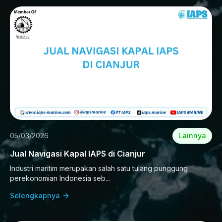
05/03/2026
Lainnya
Jual Navigasi Kapal IAPS di Cianjur
Industri maritim merupakan salah satu tulang punggung
perekonomian Indonesia seb...
Selengkapnya