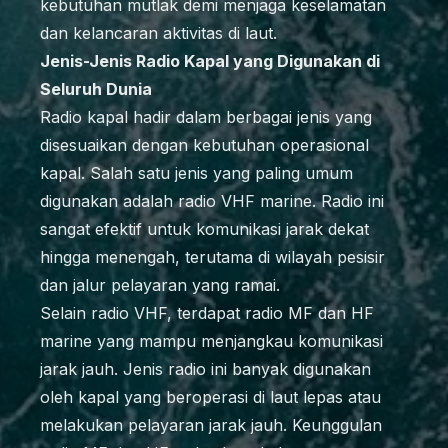
kebutuhan mutlak demi menjaga keselamatan
dan kelancaran aktivitas di laut.
Jenis-Jenis Radio Kapal yang Digunakan di
Seluruh Dunia
Radio kapal hadir dalam berbagai jenis yang
disesuaikan dengan kebutuhan operasional
kapal. Salah satu jenis yang paling umum
digunakan adalah radio VHF marine. Radio ini
sangat efektif untuk komunikasi jarak dekat
hingga menengah, terutama di wilayah pesisir
dan jalur pelayaran yang ramai.
Selain radio VHF, terdapat radio MF dan HF
marine yang mampu menjangkau komunikasi
jarak jauh. Jenis radio ini banyak digunakan
oleh kapal yang beroperasi di laut lepas atau
melakukan pelayaran jarak jauh. Keunggulan