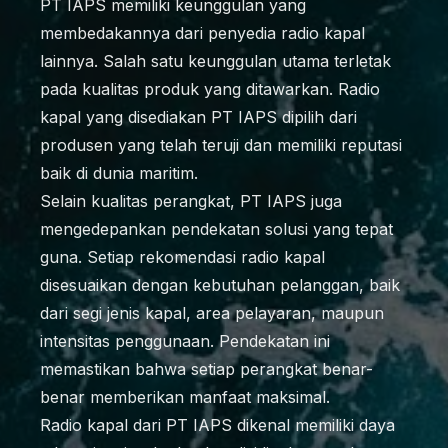
PT IAPS memiliki keunggulan yang
membedakannya dari penyedia radio kapal
lainnya. Salah satu keunggulan utama terletak
pada kualitas produk yang ditawarkan. Radio
kapal yang disediakan PT IAPS dipilih dari
produsen yang telah teruji dan memiliki reputasi
baik di dunia maritim.
Selain kualitas perangkat, PT IAPS juga
mengedepankan pendekatan solusi yang tepat
guna. Setiap rekomendasi radio kapal
disesuaikan dengan kebutuhan pelanggan, baik
dari segi jenis kapal, area pelayaran, maupun
intensitas penggunaan. Pendekatan ini
memastikan bahwa setiap perangkat benar-
benar memberikan manfaat maksimal.
Radio kapal dari PT IAPS dikenal memiliki daya