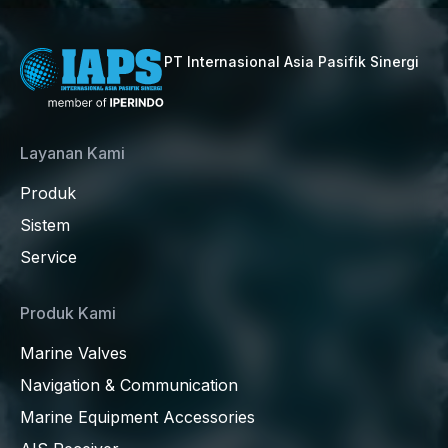
PT Internasional Asia Pasifik Sinergi
Layanan Kami
Produk
Sistem
Service
Produk Kami
Marine Valves
Navigation & Communication
Marine Equipment Accessories