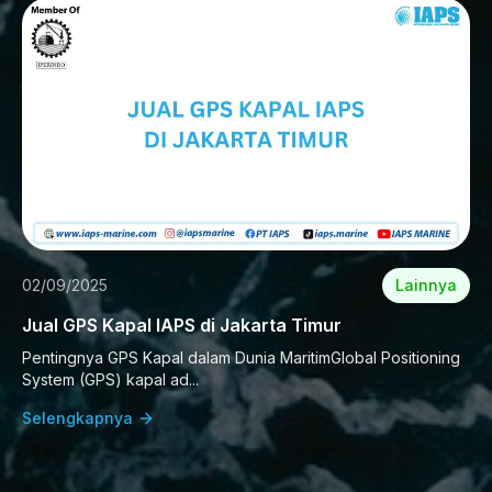
02/09/2025
Lainnya
Jual GPS Kapal IAPS di Jakarta Timur
Pentingnya GPS Kapal dalam Dunia MaritimGlobal Positioning
System (GPS) kapal ad...
Selengkapnya