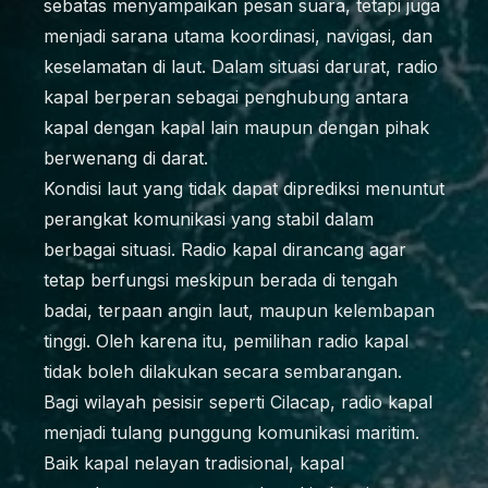
sebatas menyampaikan pesan suara, tetapi juga
menjadi sarana utama koordinasi, navigasi, dan
keselamatan di laut. Dalam situasi darurat, radio
kapal berperan sebagai penghubung antara
kapal dengan kapal lain maupun dengan pihak
berwenang di darat.
Kondisi laut yang tidak dapat diprediksi menuntut
perangkat komunikasi yang stabil dalam
berbagai situasi. Radio kapal dirancang agar
tetap berfungsi meskipun berada di tengah
badai, terpaan angin laut, maupun kelembapan
tinggi. Oleh karena itu, pemilihan radio kapal
tidak boleh dilakukan secara sembarangan.
Bagi wilayah pesisir seperti Cilacap, radio kapal
menjadi tulang punggung komunikasi maritim.
Baik kapal nelayan tradisional, kapal