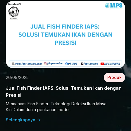
26/09/2025
Produk
Jual Fish Finder IAPS: Solusi Temukan Ikan dengan
Presisi
Memahami Fish Finder: Teknologi Deteksi Ikan Masa
KiniDalam dunia perikanan mode...
Selengkapnya