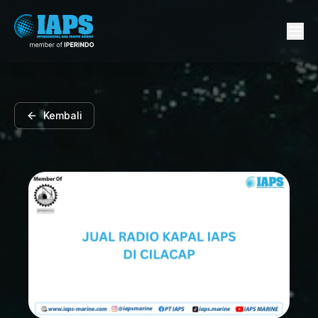
Kembali