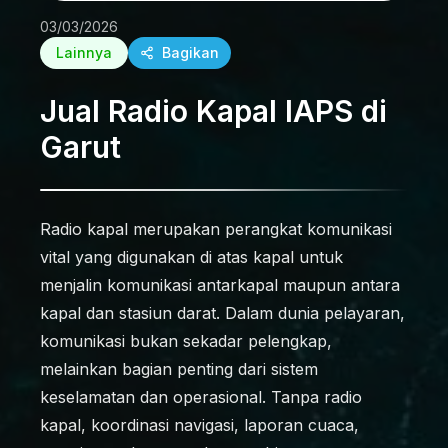
03/03/2026
Lainnya
Bagikan
Jual Radio Kapal IAPS di
Garut
Radio kapal merupakan perangkat komunikasi
vital yang digunakan di atas kapal untuk
menjalin komunikasi antarkapal maupun antara
kapal dan stasiun darat. Dalam dunia pelayaran,
komunikasi bukan sekadar pelengkap,
melainkan bagian penting dari sistem
keselamatan dan operasional. Tanpa radio
kapal, koordinasi navigasi, laporan cuaca,