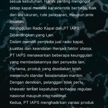
sesuai kebutuhan. Hal ini penting mengingat
setiap kapal memiliki karakteristik berbeda, baik
dari sisi ukuran, rute pelayaran, maupun jenis
muatan.
Keunggulan Radio Kapal dari PT IAPS
Dibandingkan yang Lain
Dalam memilih penyedia jual radio kapal,
kualitas dan keandalan menjadi faktor utama.
PT IAPS menawarkan beberapa keunggulan
yang membedakannya dari penyedia lain.
Pertama, produk yang disediakan telah
memenuhi standar keselamatan maritim.
Dengan demikian, pelanggan tidak perlu
khawatir terkait kepatuhan terhadap regulasi
nasional maupun internasional.
Kedua, PT IAPS menghadirkan variasi produk