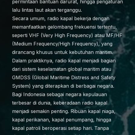
permintaan bantuan darurat, hingga pengaturan
lalu lintas laut akan terganggu.
Secara umum, radio kapal bekerja dengan
memanfaatkan gelombang frekuensi tertentu,
seperti VHF (Very High Frequency) atau MF/HF
(Medium Frequency/High Frequency), yang
dirancang khusus untuk kebutuhan maritim.
Dalam praktiknya, radio kapal menjadi bagian
dari sistem keselamatan global maritim atau
GMDSS (Global Maritime Distress and Safety
System) yang diterapkan di berbagai negara.
Bagi Indonesia sebagai negara kepulauan
terbesar di dunia, keberadaan radio kapal
menjadi semakin penting. Ribuan kapal niaga,
kapal perikanan, kapal penumpang, hingga
kapal patroli beroperasi setiap hari. Tanpa