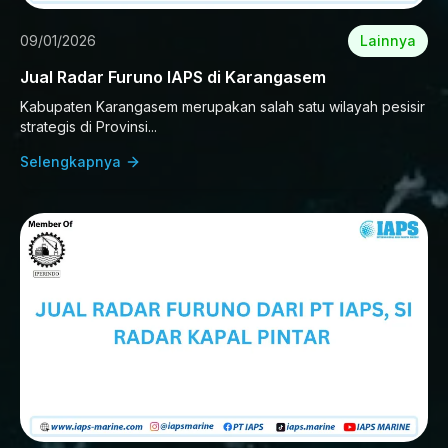
09/01/2026
Lainnya
Jual Radar Furuno IAPS di Karangasem
Kabupaten Karangasem merupakan salah satu wilayah pesisir
strategis di Provinsi...
Selengkapnya