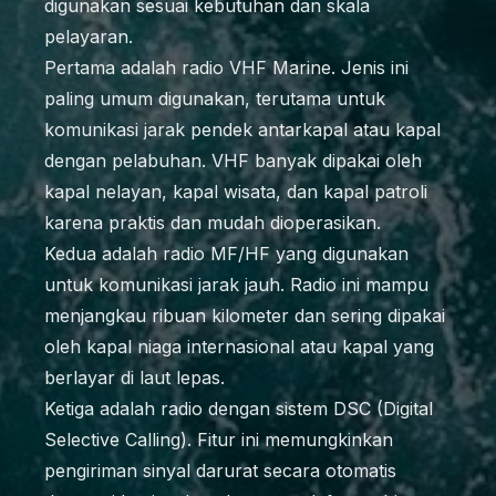
digunakan sesuai kebutuhan dan skala
pelayaran.
Pertama adalah radio VHF Marine. Jenis ini
paling umum digunakan, terutama untuk
komunikasi jarak pendek antarkapal atau kapal
dengan pelabuhan. VHF banyak dipakai oleh
kapal nelayan, kapal wisata, dan kapal patroli
karena praktis dan mudah dioperasikan.
Kedua adalah radio MF/HF yang digunakan
untuk komunikasi jarak jauh. Radio ini mampu
menjangkau ribuan kilometer dan sering dipakai
oleh kapal niaga internasional atau kapal yang
berlayar di laut lepas.
Ketiga adalah radio dengan sistem DSC (Digital
Selective Calling). Fitur ini memungkinkan
pengiriman sinyal darurat secara otomatis