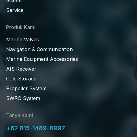
Sistem
Service
Produk Kami
Marine Valves
Navigation & Communication
Marine Equipment Accessories
AIS Receiver
Cold Storage
Propeller System
SWRO System
Tanya Kami
+62 815-1489-8997