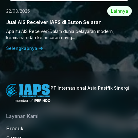
22/08/2025
Lainnya
Jual AIS Receiver IAPS di Buton Selatan
Apa Itu AIS Receiver?Dalam dunia pelayaran modern,
keamanan dan kelancaran navig...
Selengkapnya
PT Internasional Asia Pasifik Sinergi
Layanan Kami
Produk