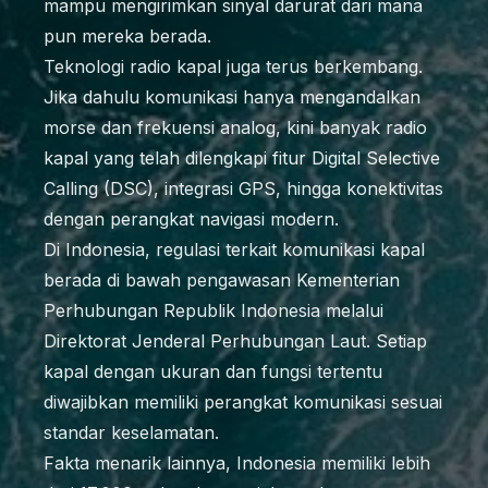
mampu mengirimkan sinyal darurat dari mana
pun mereka berada.
Teknologi radio kapal juga terus berkembang.
Jika dahulu komunikasi hanya mengandalkan
morse dan frekuensi analog, kini banyak radio
kapal yang telah dilengkapi fitur Digital Selective
Calling (DSC), integrasi GPS, hingga konektivitas
dengan perangkat navigasi modern.
Di Indonesia, regulasi terkait komunikasi kapal
berada di bawah pengawasan Kementerian
Perhubungan Republik Indonesia melalui
Direktorat Jenderal Perhubungan Laut. Setiap
kapal dengan ukuran dan fungsi tertentu
diwajibkan memiliki perangkat komunikasi sesuai
standar keselamatan.
Fakta menarik lainnya, Indonesia memiliki lebih