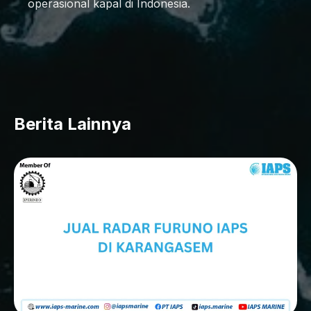
operasional kapal di Indonesia.
Berita Lainnya