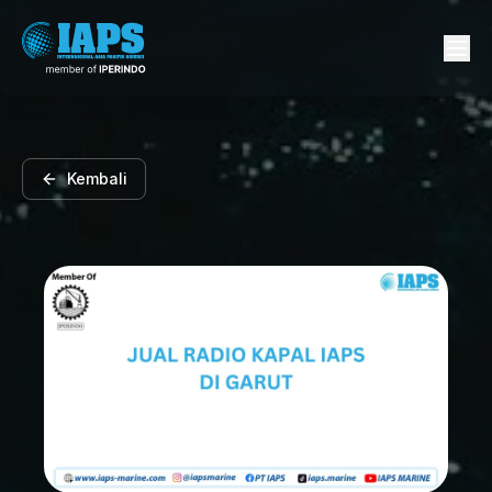
Kembali