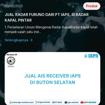
03/09/2025
Produk
JUAL RADAR FURUNO DARI PT IAPS, SI RADAR
KAPAL PINTAR
1. Penjelasan Umum Mengenai Radar KapalRadar kapal telah
menjadi salah satu inst...
Selengkapnya