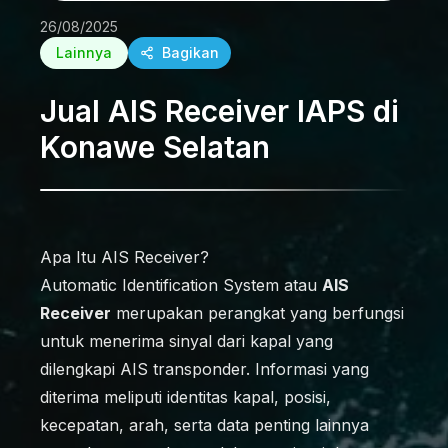
26/08/2025
Lainnya
Bagikan
Jual AIS Receiver IAPS di
Konawe Selatan
Apa Itu AIS Receiver?
Automatic Identification System atau
AIS
Receiver
merupakan perangkat yang berfungsi
untuk menerima sinyal dari kapal yang
dilengkapi AIS transponder. Informasi yang
diterima meliputi identitas kapal, posisi,
kecepatan, arah, serta data penting lainnya