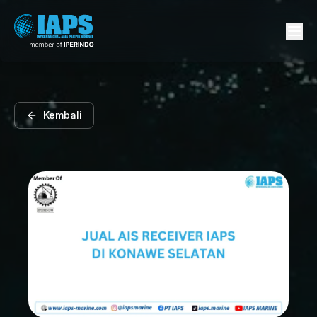
Kembali