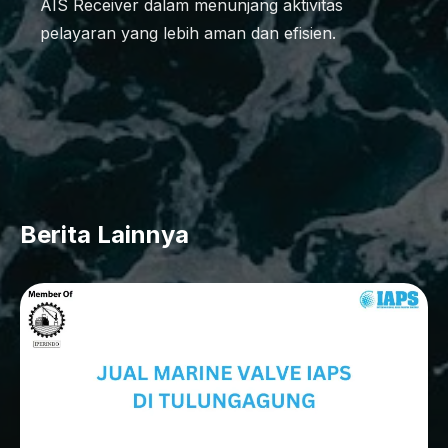
AIS Receiver dalam menunjang aktivitas
pelayaran yang lebih aman dan efisien.
Berita Lainnya