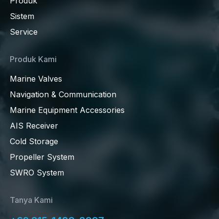
Produk
Sistem
Service
Produk Kami
Marine Valves
Navigation & Communication
Marine Equipment Accessories
AIS Receiver
Cold Storage
Propeller System
SWRO System
Tanya Kami