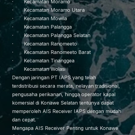
· Kecamatan Moramo
· Kecamatan Moramo Utara
· Kecamatan Mowila
· Kecamatan Palangga
· Kecamatan Palangga Selatan
· Kecamatan Ranomeeto
· Kecamatan Ranomeeto Barat
· Kecamatan Tinanggea
· Kecamatan Wolasi
Dengan jaringan PT IAPS yang telah
terdistribusi secara merata, nelayan tradisional,
pengusaha perikanan, hingga operator kapal
komersial di Konawe Selatan tentunya dapat
memperoleh AIS Receiver IAPS dengan mudah
dan cepat.
Mengapa AIS Receiver Penting untuk Konawe