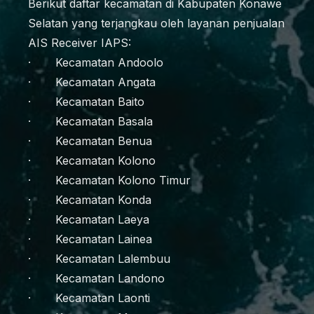
Berikut daftar kecamatan di Kabupaten Konawe
Selatan yang terjangkau oleh layanan penjualan
AIS Receiver IAPS:
· Kecamatan Andoolo
· Kecamatan Angata
· Kecamatan Baito
· Kecamatan Basala
· Kecamatan Benua
· Kecamatan Kolono
· Kecamatan Kolono Timur
· Kecamatan Konda
· Kecamatan Laeya
· Kecamatan Lainea
· Kecamatan Lalembuu
· Kecamatan Landono
· Kecamatan Laonti