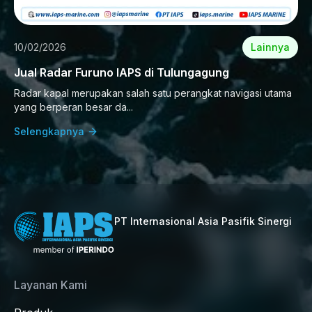
10/02/2026
Lainnya
Jual Radar Furuno IAPS di Tulungagung
Radar kapal merupakan salah satu perangkat navigasi utama
yang berperan besar da...
Selengkapnya
PT Internasional Asia Pasifik Sinergi
Layanan Kami