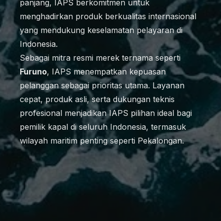
panjang, IAPS berkomitmen untuk
menghadirkan produk berkualitas internasional
yang mendukung keselamatan pelayaran di
Indonesia.
Sebagai mitra resmi merek ternama seperti
Furuno
, IAPS menempatkan kepuasan
pelanggan sebagai prioritas utama. Layanan
cepat, produk asli, serta dukungan teknis
profesional menjadikan IAPS pilihan ideal bagi
pemilik kapal di seluruh Indonesia, termasuk
wilayah maritim penting seperti Pekalongan.