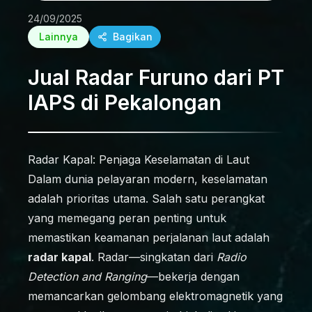
24/09/2025
Lainnya
Bagikan
Jual Radar Furuno dari PT
IAPS di Pekalongan
Radar Kapal: Penjaga Keselamatan di Laut
Dalam dunia pelayaran modern, keselamatan
adalah prioritas utama. Salah satu perangkat
yang memegang peran penting untuk
memastikan keamanan perjalanan laut adalah
radar kapal
. Radar—singkatan dari
Radio
Detection and Ranging
—bekerja dengan
memancarkan gelombang elektromagnetik yang