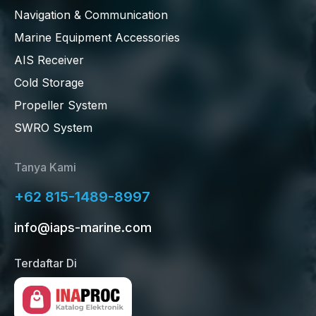
Navigation & Communication
Marine Equipment Accessories
AIS Receiver
Cold Storage
Propeller System
SWRO System
Tanya Kami
+62 815-1489-8997
info@iaps-marine.com
Terdaftar Di