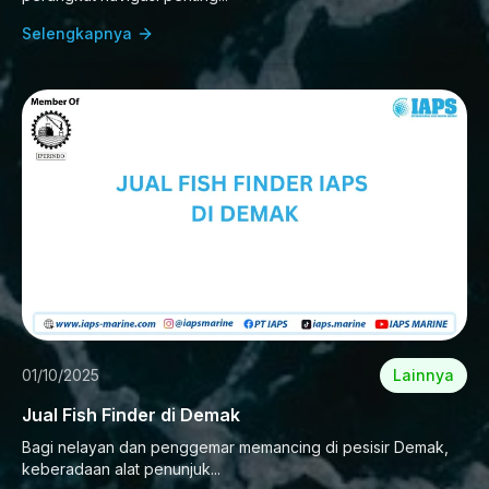
Selengkapnya
01/10/2025
Lainnya
Jual Fish Finder di Demak
Bagi nelayan dan penggemar memancing di pesisir Demak,
keberadaan alat penunjuk...