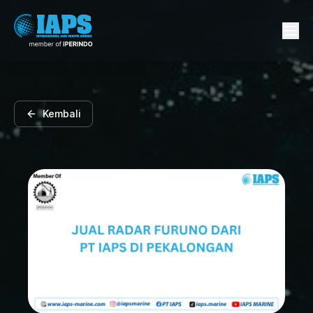
Kembali