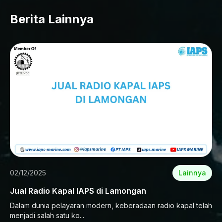
Berita Lainnya
02/12/2025
Lainnya
Jual Radio Kapal IAPS di Lamongan
Dalam dunia pelayaran modern, keberadaan radio kapal telah
menjadi salah satu ko...