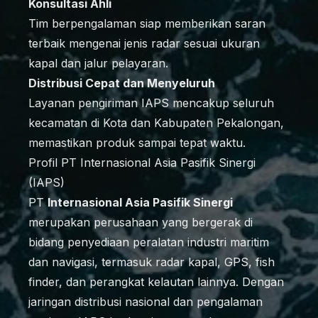
Konsultasi Ahli
Tim berpengalaman siap memberikan saran
terbaik mengenai jenis radar sesuai ukuran
kapal dan jalur pelayaran.
Distribusi Cepat dan Menyeluruh
Layanan pengiriman IAPS mencakup seluruh
kecamatan di Kota dan Kabupaten Pekalongan,
memastikan produk sampai tepat waktu.
Profil PT Internasional Asia Pasifik Sinergi
(IAPS)
PT
Internasional Asia Pasifik Sinergi
merupakan perusahaan yang bergerak di
bidang penyediaan peralatan industri maritim
dan navigasi, termasuk radar kapal, GPS, fish
finder, dan perangkat kelautan lainnya. Dengan
jaringan distribusi nasional dan pengalaman