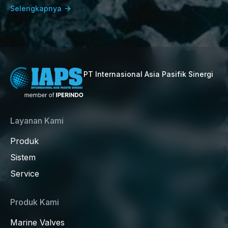
Selengkapnya
PT Internasional Asia Pasifik Sinergi
Layanan Kami
Produk
Sistem
Service
Produk Kami
Marine Valves