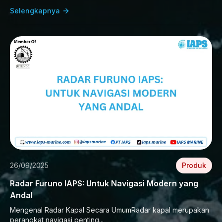
Selengkapnya
26/09/2025
Produk
Radar Furuno IAPS: Untuk Navigasi Modern yang
Andal
Mengenal Radar Kapal Secara UmumRadar kapal merupakan
perangkat navigasi penting...