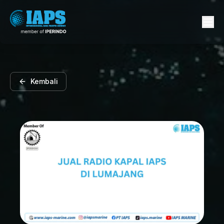
Kembali