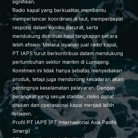
signifikan.
Radio kapal yang berkualitas membantu
memperlancar koordinasi di laut, mempercepat
respons dalam kondisi darurat, serta
mendukung distribusi hasil tangkapan secara
lebih efisien. Melalui layanan jual radio kapal,
PT IAPS turut berkontribusi dalam mendukung
pertumbuhan sektor maritim di Lumajang.
Komitmen ini tidak hanya sebatas menyediakan
produk, tetapi juga mendorong kesadaran akan
pentingnya keselamatan pelayaran. Dengan
perangkat yang sesuai standar, risiko dapat
ditekan dan operasional kapal menjadi lebih
terjamin.
Profil PT IAPS (PT Internasional Asia Pasifik
Sinergi)