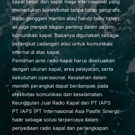
kapal besar dan kapal niaga internasional yang
memerlukan konektivitas tanpa batas geografis.
Radio genggam maritim atau handy talky tahan
air juga menjadi bagian penting dalam sistem
komunikasi kapal. Biasanya digunakan sebagai
perangkat cadangan atau untuk komunikasi
internal di atas kapal.
Pemilihan jenis radio kapal harus disesuaikan
dengan ukuran kapal, area pelayaran, serta
kebutuhan operasional. Kesalahan dalam
memilih perangkat dapat berdampak pada
efektivitas komunikasi dan keselamatan.
Keunggulan Jual Radio Kapal dari PT IAPS
PT IAPS (PT Internasional Asia Pasifik Sinergi)
hadir sebagai solusi terpercaya dalam
penyediaan radio kapal dan perlengkapan