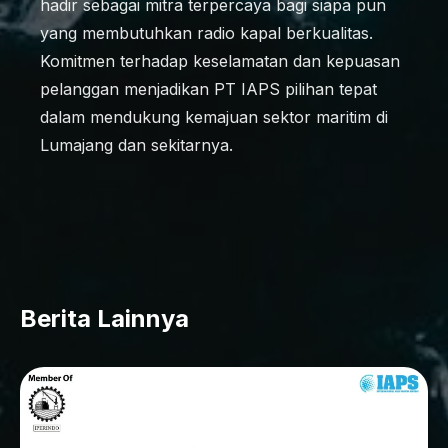
hadir sebagai mitra terpercaya bagi siapa pun
yang membutuhkan radio kapal berkualitas.
Komitmen terhadap keselamatan dan kepuasan
pelanggan menjadikan PT IAPS pilihan tepat
dalam mendukung kemajuan sektor maritim di
Lumajang dan sekitarnya.
Berita Lainnya