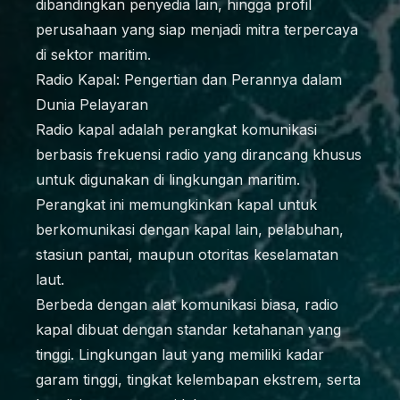
dibandingkan penyedia lain, hingga profil
perusahaan yang siap menjadi mitra terpercaya
di sektor maritim.
Radio Kapal: Pengertian dan Perannya dalam
Dunia Pelayaran
Radio kapal adalah perangkat komunikasi
berbasis frekuensi radio yang dirancang khusus
untuk digunakan di lingkungan maritim.
Perangkat ini memungkinkan kapal untuk
berkomunikasi dengan kapal lain, pelabuhan,
stasiun pantai, maupun otoritas keselamatan
laut.
Berbeda dengan alat komunikasi biasa, radio
kapal dibuat dengan standar ketahanan yang
tinggi. Lingkungan laut yang memiliki kadar
garam tinggi, tingkat kelembapan ekstrem, serta