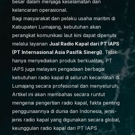
besar dalam menjaga keselamatan dan
kelancaran operasional.
Bagi masyarakat dan pelaku usaha maritim di
Kabupaten Lumajang, kebutuhan akan
perangkat komunikasi laut kini dapat dipenuhi
melalui layanan
Jual Radio Kapal dari PT IAPS
(PT Internasional Asia Pasifik Sinergi)
. Tidak
hanya menyediakan produk berkualitas, PT
IAPS juga melayani pengadaan berbagai
kebutuhan radio kapal di seluruh kecamatan di
Lumajang secara profesional dan menyeluruh.
Artikel ini akan membahas secara runtut
mengenai pengertian radio kapal, fakta penting
penggunaannya di dunia dan Indonesia, jenis-
jenis radio kapal yang digunakan secara global,
keunggulan radio kapal dari PT IAPS