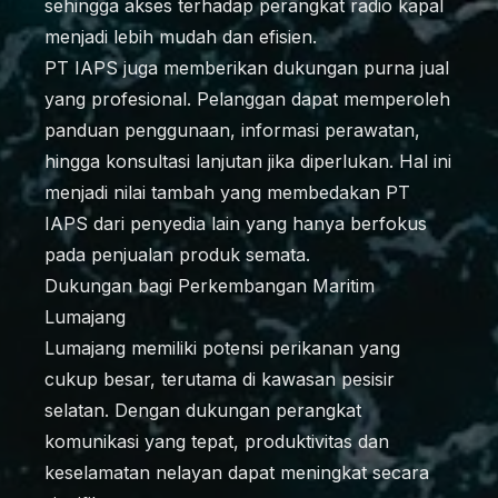
sehingga akses terhadap perangkat radio kapal
menjadi lebih mudah dan efisien.
PT IAPS juga memberikan dukungan purna jual
yang profesional. Pelanggan dapat memperoleh
panduan penggunaan, informasi perawatan,
hingga konsultasi lanjutan jika diperlukan. Hal ini
menjadi nilai tambah yang membedakan PT
IAPS dari penyedia lain yang hanya berfokus
pada penjualan produk semata.
Dukungan bagi Perkembangan Maritim
Lumajang
Lumajang memiliki potensi perikanan yang
cukup besar, terutama di kawasan pesisir
selatan. Dengan dukungan perangkat
komunikasi yang tepat, produktivitas dan
keselamatan nelayan dapat meningkat secara