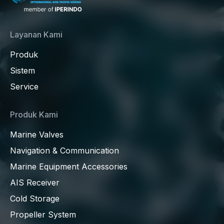
Layanan Kami
Produk
Sistem
Service
Produk Kami
Marine Valves
Navigation & Communication
Marine Equipment Accessories
AIS Receiver
Cold Storage
Propeller System