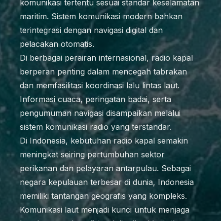
komunikasi tertentu sesuai standar keselamatan
maritim. Sistem komunikasi modern bahkan
terintegrasi dengan navigasi digital dan
pelacakan otomatis.
Di berbagai perairan internasional, radio kapal
berperan penting dalam mencegah tabrakan
dan memfasilitasi koordinasi lalu lintas laut.
Informasi cuaca, peringatan badai, serta
pengumuman navigasi disampaikan melalui
sistem komunikasi radio yang terstandar.
Di Indonesia, kebutuhan radio kapal semakin
meningkat seiring pertumbuhan sektor
perikanan dan pelayaran antarpulau. Sebagai
negara kepulauan terbesar di dunia, Indonesia
memiliki tantangan geografis yang kompleks.
Komunikasi laut menjadi kunci untuk menjaga