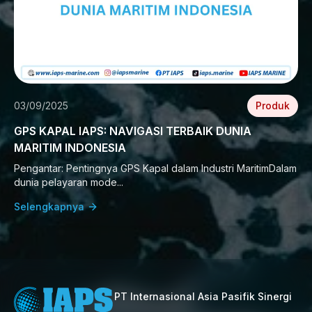
03/09/2025
Produk
GPS KAPAL IAPS: NAVIGASI TERBAIK DUNIA
MARITIM INDONESIA
Pengantar: Pentingnya GPS Kapal dalam Industri MaritimDalam
dunia pelayaran mode...
Selengkapnya
PT Internasional Asia Pasifik Sinergi