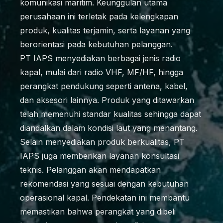
komunikasi maritim. Keunggulan utama
perusahaan ini terletak pada kelengkapan
produk, kualitas terjamin, serta layanan yang
berorientasi pada kebutuhan pelanggan.
PT IAPS menyediakan berbagai jenis radio
kapal, mulai dari radio VHF, MF/HF, hingga
perangkat pendukung seperti antena, kabel,
dan aksesori lainnya. Produk yang ditawarkan
telah memenuhi standar kualitas sehingga dapat
diandalkan dalam kondisi laut yang menantang.
Selain menyediakan produk berkualitas, PT
IAPS juga memberikan layanan konsultasi
teknis. Pelanggan akan mendapatkan
rekomendasi yang sesuai dengan kebutuhan
operasional kapal. Pendekatan ini membantu
memastikan bahwa perangkat yang dibeli