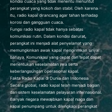
kondisi cuaca yang tidak menentu menuntut
perangkat yang kokoh dan stabil. Oleh karena
itu, radio kapal dirancang agar tahan terhadap
korosi dan gangguan cuaca.
Fungsi radio kapal tidak hanya sebatas
komunikasi rutin. Dalam kondisi darurat,
perangkat ini menjadi alat penyelamat yang
memungkinkan awak kapal mengirimkan sinyal
bahaya. Komunikasi yang cepat dan tepat dapat
menentukan keselamatan jiwa serta
keberlangsungan operasional kapal.
Fakta Radio Kapal di Dunia dan Indonesia
Secara global, radio kapal telah menjadi bagian
dari sistem keselamatan pelayaran internasional.
Banyak negara mewajibkan kapal niaga dan
kapal penumpang untuk dilengkapi perangkat