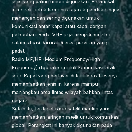
jenis yang paling umum digunakan. Perangkat
ini cocok untuk komunikasi jarak pendek hingga
menengah dan sering digunakan untuk
komunikasi antar kapal atau kapal dengan
pelabuhan. Radio VHF juga menjadi andalan
dalam situasi darurat di area perairan yang
padat.
Radio MF/HF (Medium Frequency/High
Frequency) digunakan untuk komunikasi jarak
jauh. Kapal yang berlayar di laut lepas biasanya
memanfaatkan jenis ini karena mampu
menjangkau area lintas wilayah bahkan lintas
negara.
Selain itu, terdapat radio satelit maritim yang
memanfaatkan jaringan satelit untuk komunikasi
global. Perangkat ini banyak digunakan pada