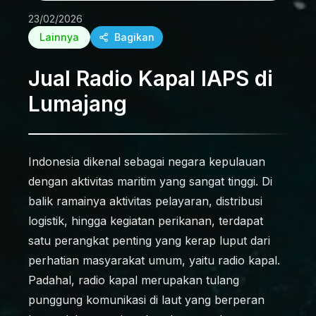
23/02/2026
Lainnya
Bagikan
Jual Radio Kapal IAPS di
Lumajang
Indonesia dikenal sebagai negara kepulauan
dengan aktivitas maritim yang sangat tinggi. Di
balik ramainya aktivitas pelayaran, distribusi
logistik, hingga kegiatan perikanan, terdapat
satu perangkat penting yang kerap luput dari
perhatian masyarakat umum, yaitu radio kapal.
Padahal, radio kapal merupakan tulang
punggung komunikasi di laut yang berperan